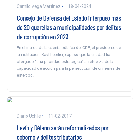
Camilo Vega Martinez
18-04-2024
Consejo de Defensa del Estado interpuso más
de 20 querellas a municipalidades por delitos
de corrupción en 2023
En el marco de la cuenta pública del CDE, el presidente de
la institución, Raúl Letelier, expuso que la entidad ha
otorgado “una prioridad estratégica” al refuerzo de la
capacidad de acción para la persecución de crímenes de
este tipo.
Diario Uchile
11-02-2017
Lavín y Délano serán reformalizados por
soborno y delitos tributarios