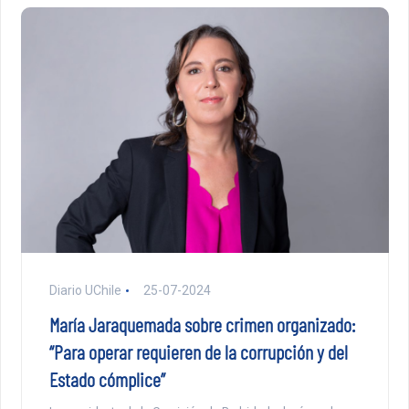
Diario UChile
25-07-2024
María Jaraquemada sobre crimen organizado:
“Para operar requieren de la corrupción y del
Estado cómplice”