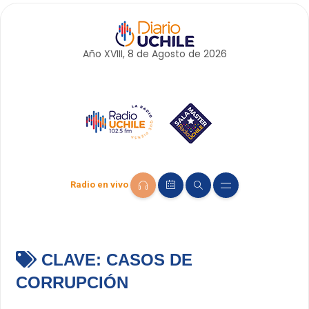
Año XVIII, 8 de
Agosto
de 2026
Radio en vivo
CLAVE:
CASOS DE
CORRUPCIÓN