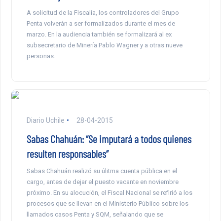
A solicitud de la Fiscalía, los controladores del Grupo
Penta volverán a ser formalizados durante el mes de
marzo. En la audiencia también se formalizará al ex
subsecretario de Minería Pablo Wagner y a otras nueve
personas.
Diario Uchile
28-04-2015
Sabas Chahuán: “Se imputará a todos quienes
resulten responsables”
Sabas Chahuán realizó su úlitma cuenta pública en el
cargo, antes de dejar el puesto vacante en noviembre
próximo. En su alocución, el Fiscal Nacional se refirió a los
procesos que se llevan en el Ministerio Público sobre los
llamados casos Penta y SQM, señalando que se