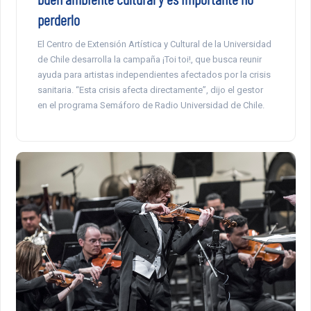
perderlo
El Centro de Extensión Artística y Cultural de la Universidad
de Chile desarrolla la campaña ¡Toi toi!, que busca reunir
ayuda para artistas independientes afectados por la crisis
sanitaria. “Esta crisis afecta directamente”, dijo el gestor
en el programa Semáforo de Radio Universidad de Chile.