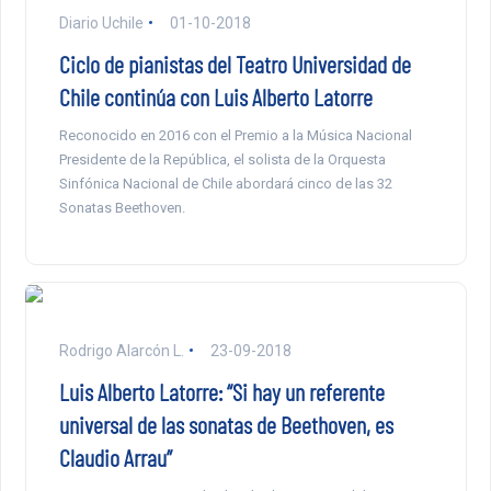
Diario Uchile
01-10-2018
Ciclo de pianistas del Teatro Universidad de
Chile continúa con Luis Alberto Latorre
Reconocido en 2016 con el Premio a la Música Nacional
Presidente de la República, el solista de la Orquesta
Sinfónica Nacional de Chile abordará cinco de las 32
Sonatas Beethoven.
Rodrigo Alarcón L.
23-09-2018
Luis Alberto Latorre: “Si hay un referente
universal de las sonatas de Beethoven, es
Claudio Arrau”