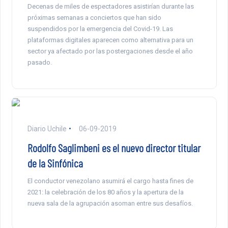
Decenas de miles de espectadores asistirían durante las
próximas semanas a conciertos que han sido
suspendidos por la emergencia del Covid-19. Las
plataformas digitales aparecen como alternativa para un
sector ya afectado por las postergaciones desde el año
pasado.
Diario Uchile
06-09-2019
Rodolfo Saglimbeni es el nuevo director titular
de la Sinfónica
El conductor venezolano asumirá el cargo hasta fines de
2021: la celebración de los 80 años y la apertura de la
nueva sala de la agrupación asoman entre sus desafíos.