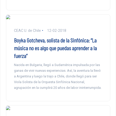
CEAC U. de Chile
12-02-2018
Boyka Gotcheva, solista de la Sinfónica: “La
música no es algo que puedas aprender a la
fuerza”
Nacida en Bulgaria, llegó a Sudamérica impulsada por las
ganas de vivir nuevas experiencias. Así, la aventura la llevó
a Argentina y luego la trajo a Chile, donde llegó para ser
Viola Solista de la Orquesta Sinfónica Nacional,
agrupación en la cumplirá 20 años de labor ininterrumpida.