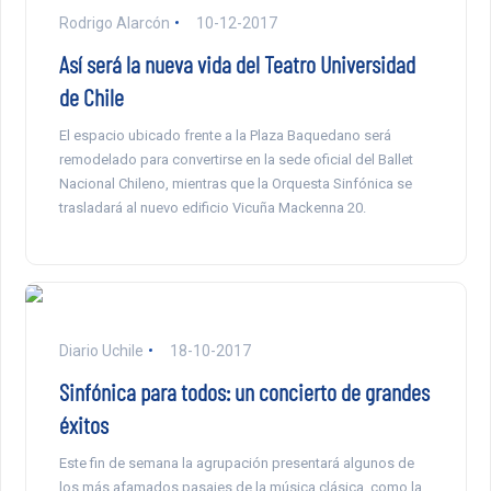
Rodrigo Alarcón
10-12-2017
Así será la nueva vida del Teatro Universidad
de Chile
El espacio ubicado frente a la Plaza Baquedano será
remodelado para convertirse en la sede oficial del Ballet
Nacional Chileno, mientras que la Orquesta Sinfónica se
trasladará al nuevo edificio Vicuña Mackenna 20.
Diario Uchile
18-10-2017
Sinfónica para todos: un concierto de grandes
éxitos
Este fin de semana la agrupación presentará algunos de
los más afamados pasajes de la música clásica, como la