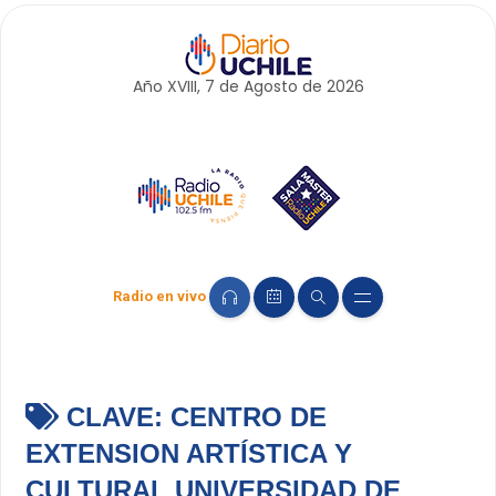
Año XVIII, 7 de
Agosto
de 2026
Radio en vivo
CLAVE:
CENTRO DE
EXTENSION ARTÍSTICA Y
CULTURAL UNIVERSIDAD DE