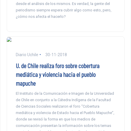
desde el análisis de los mismos. Es verdad, la gente del
periodismo siempre espera cubrir algo como esto, pero,
¿cómo nos afecta el hacerlo?
Diario Uchile
30-11-2018
U. de Chile realiza foro sobre cobertura
mediática y violencia hacia el pueblo
mapuche
El Instituto de la Comunicación e Imagen de la Universidad
de Chile en conjunto a la Cátedra Indígena de la Facultad
de Ciencias Sociales realizaron el foro “Cobertura
mediática y violencia de Estado hacia el Pueblo Mapuche”,
donde se revisó la forma en que los medios de
comunicación presentan la información sobre los temas