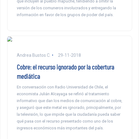
que incluyen al pueblo mapuche, tendiendo a omitir la
versión de los comuneros involucrados y entregando la
información en favor de los grupos de poder del país.
Andrea Bustos C.
29-11-2018
Cobre: el recurso ignorado por la cobertura
mediática
En conversación con Radio Universidad de Chile, el
economista Julián Alcayaga se refirió al tratamiento
informativo que dan los medios de comunicación al cobre,
y aseguró que este metal es ignorado, principalmente, por
la televisión, lo que impide que la ciudadanía pueda saber
qué pasa con el recurso presentado como uno de los
ingresos económicos más importantes del país.