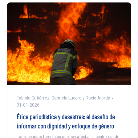
Fabiola Gutiérrez, Gabriela Lucero y Rocío Alorda
31-01-2026
Ética periodística y desastres: el desafío de
informar con dignidad y enfoque de género
Los incendios forestales que hoy afectan al centro-sur de