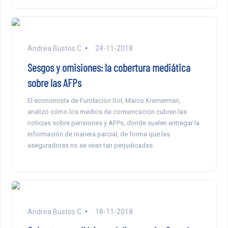
Andrea Bustos C.
24-11-2018
Sesgos y omisiones: la cobertura mediática
sobre las AFPs
El economista de Fundación Sol, Marco Kremerman,
analizó cómo los medios de comunicación cubren las
noticias sobre pensiones y AFPs, donde suelen entregar la
información de manera parcial, de forma que las
aseguradoras no se vean tan perjudicadas.
Andrea Bustos C.
18-11-2018