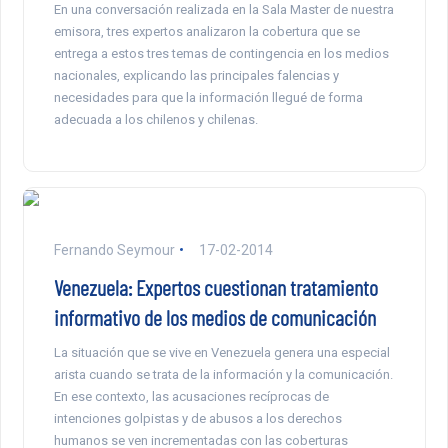
En una conversación realizada en la Sala Master de nuestra
emisora, tres expertos analizaron la cobertura que se
entrega a estos tres temas de contingencia en los medios
nacionales, explicando las principales falencias y
necesidades para que la información llegué de forma
adecuada a los chilenos y chilenas.
Fernando Seymour
17-02-2014
Venezuela: Expertos cuestionan tratamiento
informativo de los medios de comunicación
La situación que se vive en Venezuela genera una especial
arista cuando se trata de la información y la comunicación.
En ese contexto, las acusaciones recíprocas de
intenciones golpistas y de abusos a los derechos
humanos se ven incrementadas con las coberturas