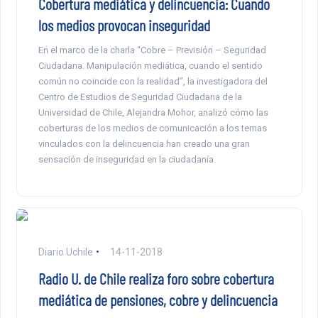
Cobertura mediática y delincuencia: Cuando
los medios provocan inseguridad
En el marco de la charla “Cobre – Previsión – Seguridad
Ciudadana. Manipulación mediática, cuando el sentido
común no coincide con la realidad”, la investigadora del
Centro de Estudios de Seguridad Ciudadana de la
Universidad de Chile, Alejandra Mohor, analizó cómo las
coberturas de los medios de comunicación a los temas
vinculados con la delincuencia han creado una gran
sensación de inseguridad en la ciudadanía.
Diario Uchile
14-11-2018
Radio U. de Chile realiza foro sobre cobertura
mediática de pensiones, cobre y delincuencia