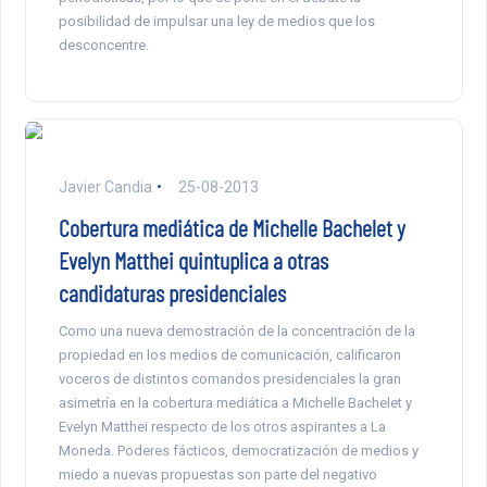
posibilidad de impulsar una ley de medios que los
desconcentre.
Javier Candia
25-08-2013
Cobertura mediática de Michelle Bachelet y
Evelyn Matthei quintuplica a otras
candidaturas presidenciales
Como una nueva demostración de la concentración de la
propiedad en los medios de comunicación, calificaron
voceros de distintos comandos presidenciales la gran
asimetría en la cobertura mediática a Michelle Bachelet y
Evelyn Matthei respecto de los otros aspirantes a La
Moneda. Poderes fácticos, democratización de medios y
miedo a nuevas propuestas son parte del negativo