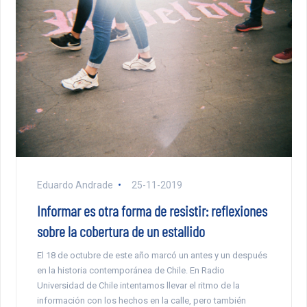
Eduardo Andrade
25-11-2019
Informar es otra forma de resistir: reflexiones
sobre la cobertura de un estallido
El 18 de octubre de este año marcó un antes y un después
en la historia contemporánea de Chile. En Radio
Universidad de Chile intentamos llevar el ritmo de la
información con los hechos en la calle, pero también