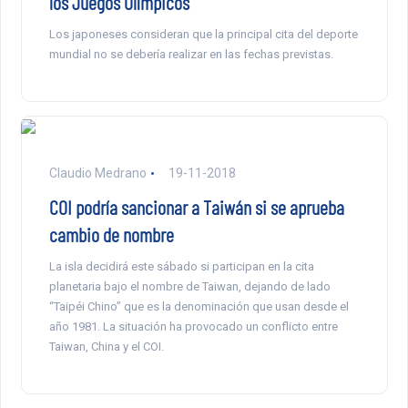
los Juegos Olímpicos
Los japoneses consideran que la principal cita del deporte
mundial no se debería realizar en las fechas previstas.
Claudio Medrano
19-11-2018
COI podría sancionar a Taiwán si se aprueba
cambio de nombre
La isla decidirá este sábado si participan en la cita
planetaria bajo el nombre de Taiwan, dejando de lado
“Taipéi Chino” que es la denominación que usan desde el
año 1981. La situación ha provocado un conflicto entre
Taiwan, China y el COI.