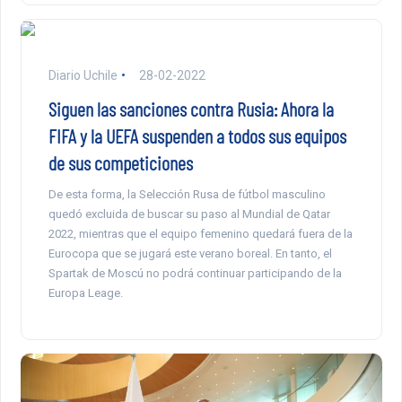
Diario Uchile
28-02-2022
Siguen las sanciones contra Rusia: Ahora la
FIFA y la UEFA suspenden a todos sus equipos
de sus competiciones
De esta forma, la Selección Rusa de fútbol masculino
quedó excluida de buscar su paso al Mundial de Qatar
2022, mientras que el equipo femenino quedará fuera de la
Eurocopa que se jugará este verano boreal. En tanto, el
Spartak de Moscú no podrá continuar participando de la
Europa Leage.