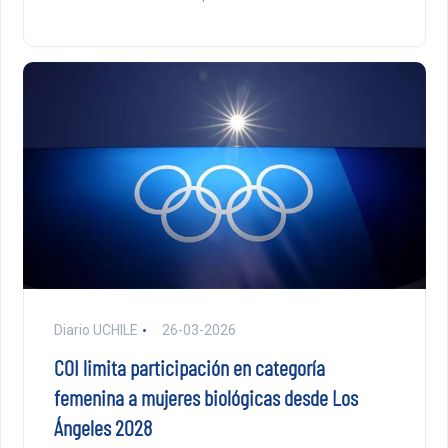
Diario UCHILE
26-03-2026
COI limita participación en categoría
femenina a mujeres biológicas desde Los
Ángeles 2028