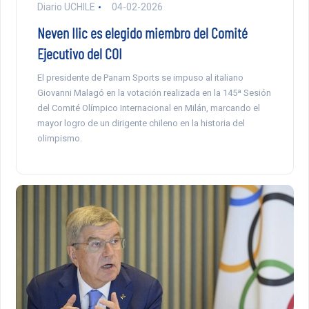
Diario UCHILE
04-02-2026
Neven Ilic es elegido miembro del Comité
Ejecutivo del COI
El presidente de Panam Sports se impuso al italiano
Giovanni Malagó en la votación realizada en la 145ª Sesión
del Comité Olímpico Internacional en Milán, marcando el
mayor logro de un dirigente chileno en la historia del
olimpismo.