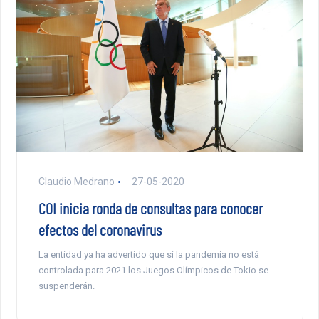
Claudio Medrano
27-05-2020
COI inicia ronda de consultas para conocer
efectos del coronavirus
La entidad ya ha advertido que si la pandemia no está
controlada para 2021 los Juegos Olímpicos de Tokio se
suspenderán.