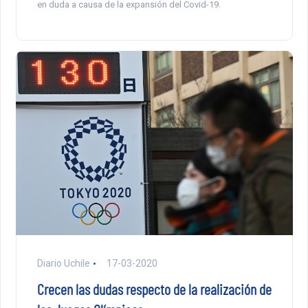
en duda a causa de la expansión del Covid-19.
Diario Uchile
17-03-2020
Crecen las dudas respecto de la realización de