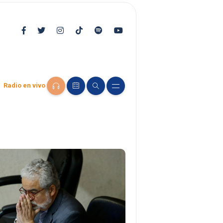
Radio en vivo