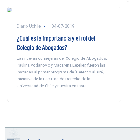
Diario Uchile
04-07-2019
¿Cuál es la importancia y el rol del
Colegio de Abogados?
Las nuevas consejeras del Colegio de Abogados,
Paulina Vodanovic y Macarena Letelier, fueron las
invitadas al primer programa de ‘Derecho al aire’,
iniciativa de la Facultad de Derecho de la
Universidad de Chile y nuestra emisora.