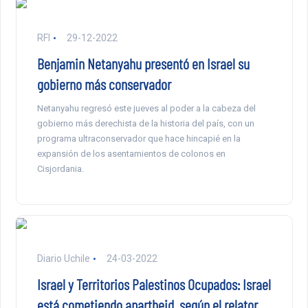
RFI
29-12-2022
Benjamin Netanyahu presentó en Israel su
gobierno más conservador
Netanyahu regresó este jueves al poder a la cabeza del
gobierno más derechista de la historia del país, con un
programa ultraconservador que hace hincapié en la
expansión de los asentamientos de colonos en
Cisjordania.
Diario Uchile
24-03-2022
Israel y Territorios Palestinos Ocupados: Israel
está cometiendo apartheid, según el relator