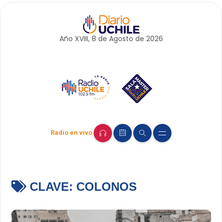
Año XVIII, 8 de
Agosto
de 2026
Radio en vivo
CLAVE:
COLONOS