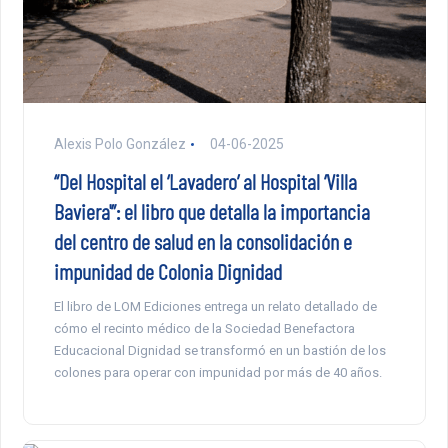
Alexis Polo González
04-06-2025
“Del Hospital el ‘Lavadero’ al Hospital ‘Villa
Baviera'”: el libro que detalla la importancia
del centro de salud en la consolidación e
impunidad de Colonia Dignidad
El libro de LOM Ediciones entrega un relato detallado de
cómo el recinto médico de la Sociedad Benefactora
Educacional Dignidad se transformó en un bastión de los
colones para operar con impunidad por más de 40 años.