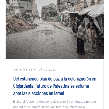
Javier Pérez
04-08-2026
Del estancado plan de paz a la colonización en
Cisjordania: futuro de Palestina se esfuma
ante las elecciones en Israel
El alto el fuego no detuvo la devastación en Gaza, sino que
consolidó el control israelí del territorio, mientras la