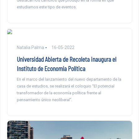
destacan los cambios que produjo en la forma en que
estudiamos este tipo de eventos.
Natalia Palma
16-05-2022
Universidad Abierta de Recoleta inaugura el
Instituto de Economía Política
En el marco del lanzamiento del nuevo departamento de la
casa de estudios, se realizará el coloquio “El potencial
transformador de la economía política frente al
pensamiento único neoliberal”.