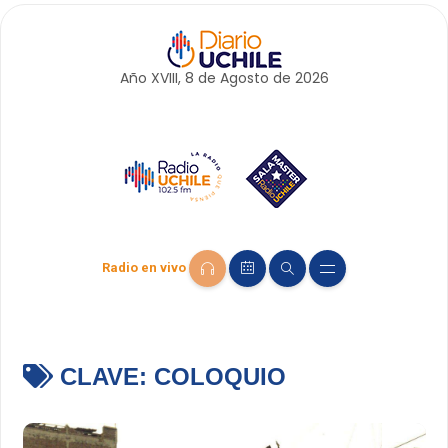
Año XVIII, 8 de
Agosto
de 2026
Radio en vivo
CLAVE:
COLOQUIO