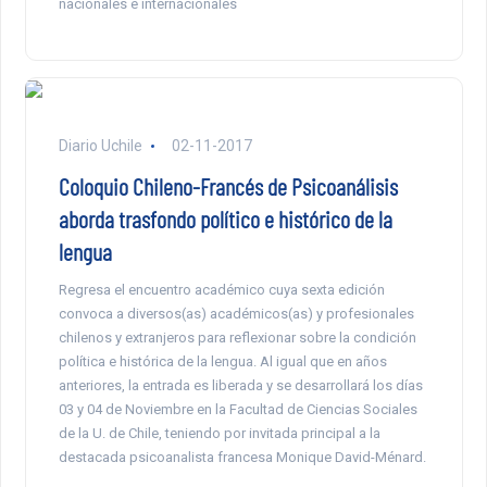
nacionales e internacionales
Diario Uchile
02-11-2017
Coloquio Chileno-Francés de Psicoanálisis
aborda trasfondo político e histórico de la
lengua
Regresa el encuentro académico cuya sexta edición
convoca a diversos(as) académicos(as) y profesionales
chilenos y extranjeros para reflexionar sobre la condición
política e histórica de la lengua. Al igual que en años
anteriores, la entrada es liberada y se desarrollará los días
03 y 04 de Noviembre en la Facultad de Ciencias Sociales
de la U. de Chile, teniendo por invitada principal a la
destacada psicoanalista francesa Monique David-Ménard.