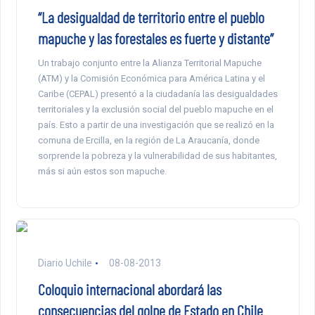
“La desigualdad de territorio entre el pueblo
mapuche y las forestales es fuerte y distante”
Un trabajo conjunto entre la Alianza Territorial Mapuche
(ATM) y la Comisión Económica para América Latina y el
Caribe (CEPAL) presentó a la ciudadanía las desigualdades
territoriales y la exclusión social del pueblo mapuche en el
país. Esto a partir de una investigación que se realizó en la
comuna de Ercilla, en la región de La Araucanía, donde
sorprende la pobreza y la vulnerabilidad de sus habitantes,
más si aún estos son mapuche.
Diario Uchile
08-08-2013
Coloquio internacional abordará las
consecuencias del golpe de Estado en Chile