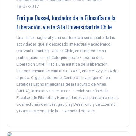
18-07-2017
Enrique Dussel, fundador de la Filosofía de la
Liberación, visitará la Universidad de Chile
Una clase magistral y una conferencia serán parte de las
actividades que el destacado intelectual y académico
realizará durante su visita a Chile, en el marco de su
participación en el I Coloquio sobre Filosofía de la
Liberación Chile: “Hacia una estética de la liberación
latinoamericana de cara al siglo XXI”, entre el 22 y el 24 de
agosto. Organizado por el Centro de Investigación en
Estéticas Latinoamericanas de la Facultad de Artes
(CIELA), la iniciativa cuenta con la colaboración de la
Facultad de Filosofía y Humanidades y el patrocinio de las
vicerrectorías de Investigación y Desarrollo y de Extensión
y Comunicaciones de la Universidad de Chile.