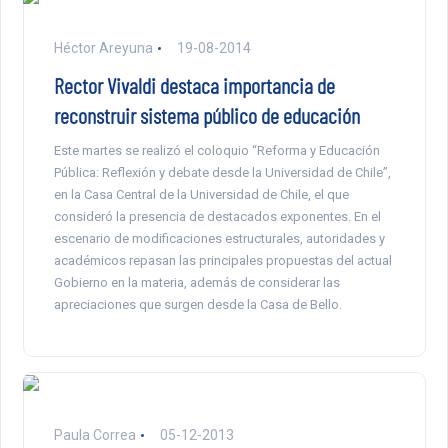
Héctor Areyuna
19-08-2014
Rector Vivaldi destaca importancia de
reconstruir sistema público de educación
Este martes se realizó el coloquio “Reforma y Educación
Pública: Reflexión y debate desde la Universidad de Chile”,
en la Casa Central de la Universidad de Chile, el que
consideró la presencia de destacados exponentes. En el
escenario de modificaciones estructurales, autoridades y
académicos repasan las principales propuestas del actual
Gobierno en la materia, además de considerar las
apreciaciones que surgen desde la Casa de Bello.
Paula Correa
05-12-2013