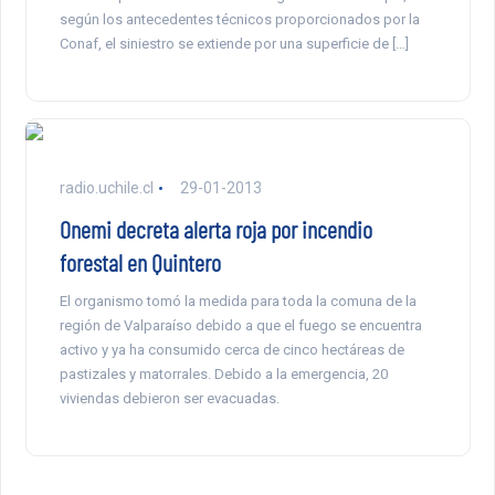
según los antecedentes técnicos proporcionados por la
Conaf, el siniestro se extiende por una superficie de […]
radio.uchile.cl
29-01-2013
Onemi decreta alerta roja por incendio
forestal en Quintero
El organismo tomó la medida para toda la comuna de la
región de Valparaíso debido a que el fuego se encuentra
activo y ya ha consumido cerca de cinco hectáreas de
pastizales y matorrales. Debido a la emergencia, 20
viviendas debieron ser evacuadas.