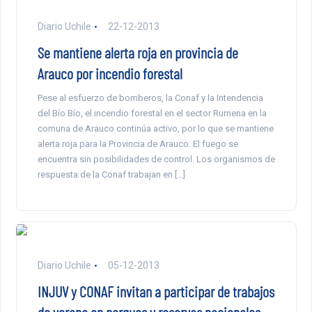
Diario Uchile
22-12-2013
Se mantiene alerta roja en provincia de
Arauco por incendio forestal
Pese al esfuerzo de bomberos, la Conaf y la Intendencia
del Bío Bío, el incendio forestal en el sector Rumena en la
comuna de Arauco continúa activo, por lo que se mantiene
alerta roja para la Provincia de Arauco. El fuego se
encuentra sin posibilidades de control. Los organismos de
respuesta de la Conaf trabajan en […]
Diario Uchile
05-12-2013
INJUV y CONAF invitan a participar de trabajos