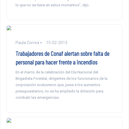
lo que no se tiene en estos momentos”, dijo.
Paula Correa
15-02-2013
Trabajadores de Conaf alertan sobre falta de
personal para hacer frente a incendios
En el marco de la celebración del Día Nacional del
Brigadista Forestal, dirigentes de los funcionarios de la
corporación sostuvieron que, pese a los aumentos
presupuestarios, no se ha ampliado la dotación para
combatir las emergencias.