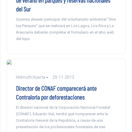
de verano en parques y reservas nacionales
del Sur
Quienes deseen participar del voluntariado ambiental “Vive
tus Parques” que se realizará en Los Lagos, Los Ríos y La
Araucanía deberán completar el formulario en el sitio web
del Injuv.
Helmuth Huerta
29-11-2013
Director de CONAF comparecerá ante
Contraloría por deforestaciones
El director nacional de la Corporación Nacional Forestal
(CONAF), Eduardo Vial, tendrá que comparecer ante la
Contraloría General de la República, a causa de una
presentación de los profesionales forestales de ese