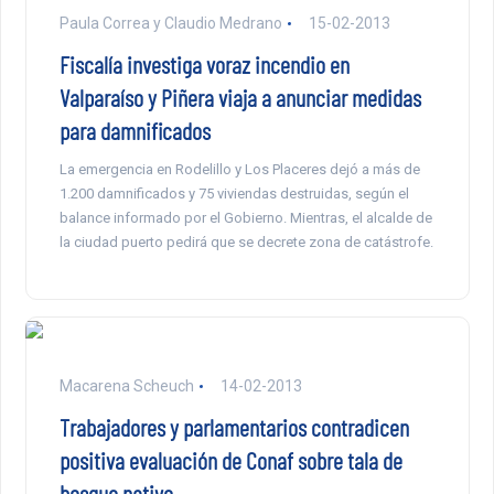
Paula Correa y Claudio Medrano
15-02-2013
Fiscalía investiga voraz incendio en
Valparaíso y Piñera viaja a anunciar medidas
para damnificados
La emergencia en Rodelillo y Los Placeres dejó a más de
1.200 damnificados y 75 viviendas destruidas, según el
balance informado por el Gobierno. Mientras, el alcalde de
la ciudad puerto pedirá que se decrete zona de catástrofe.
Macarena Scheuch
14-02-2013
Trabajadores y parlamentarios contradicen
positiva evaluación de Conaf sobre tala de
bosque nativo