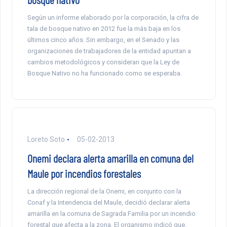
Según un informe elaborado por la corporación, la cifra de
tala de bosque nativo en 2012 fue la más baja en los
últimos cinco años. Sin embargo, en el Senado y las
organizaciones de trabajadores de la entidad apuntan a
cambios metodológicos y consideran que la Ley de
Bosque Nativo no ha funcionado como se esperaba.
Loreto Soto
05-02-2013
Onemi declara alerta amarilla en comuna del
Maule por incendios forestales
La dirección regional de la Onemi, en conjunto con la
Conaf y la Intendencia del Maule, decidió declarar alerta
amarilla en la comuna de Sagrada Familia por un incendio
forestal que afecta a la zona. El organismo indicó que,