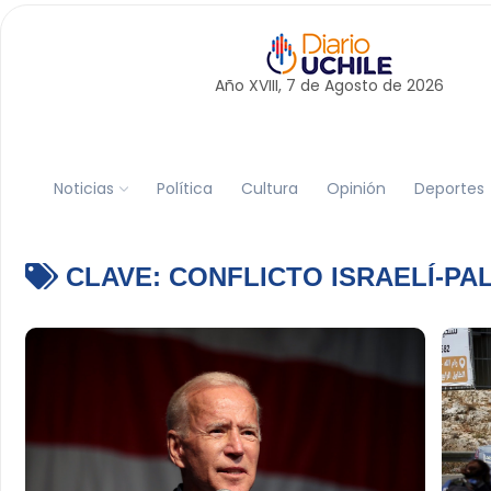
Año XVIII, 7 de
Agosto
de 2026
Noticias
Política
Cultura
Opinión
Deportes
CLAVE:
CONFLICTO ISRAELÍ-PA