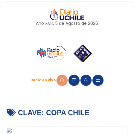
Año XVIII, 5 de
Agosto
de 2026
Radio en vivo
CLAVE:
COPA CHILE