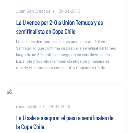
Juan San Cristóbal
29-01-2013
La U vence por 2-0 a Unión Temuco y es
semifinalista en Copa Chile
Los azules derrotaron al elenco araucano por 2-0 en
Santiago, lo que confirma su paso a la semifinal del torneo,
luego de un 5-0 global conseguido en esta llave. Unión
Española y Cobreloa también clasificaron y mañana se
decide el último cupo entre la UC y Coquimbo Unido.
radio.uchile.cl
29-01-2013
La U sale a asegurar el paso a semifinales de
la Copa Chile