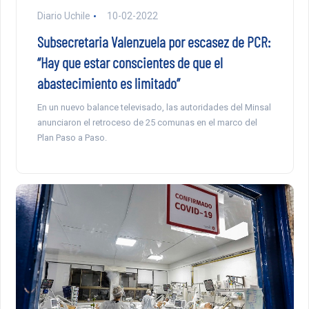
Diario Uchile
10-02-2022
Subsecretaria Valenzuela por escasez de PCR:
“Hay que estar conscientes de que el
abastecimiento es limitado”
En un nuevo balance televisado, las autoridades del Minsal
anunciaron el retroceso de 25 comunas en el marco del
Plan Paso a Paso.