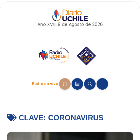
Año XVIII, 9 de
Agosto
de 2026
Radio en vivo
CLAVE:
CORONAVIRUS