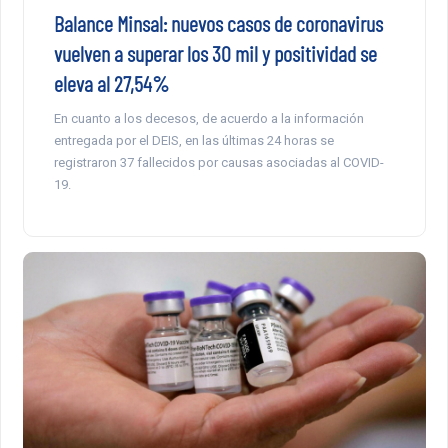
Balance Minsal: nuevos casos de coronavirus
vuelven a superar los 30 mil y positividad se
eleva al 27,54%
En cuanto a los decesos, de acuerdo a la información
entregada por el DEIS, en las últimas 24 horas se
registraron 37 fallecidos por causas asociadas al COVID-
19.