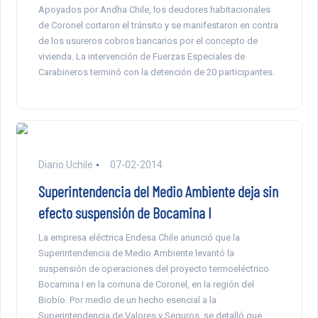
Apoyados por Andha Chile, los deudores habitacionales
de Coronel cortaron el tránsito y se manifestaron en contra
de los usureros cobros bancarios por el concepto de
vivienda. La intervención de Fuerzas Especiales de
Carabineros terminó con la detención de 20 participantes.
Diario Uchile
07-02-2014
Superintendencia del Medio Ambiente deja sin
efecto suspensión de Bocamina I
La empresa eléctrica Endesa Chile anunció que la
Superintendencia de Medio Ambiente levantó la
suspensión de operaciones del proyecto termoeléctrico
Bocamina I en la comuna de Coronel, en la región del
Biobío. Por medio de un hecho esencial a la
Superintendencia de Valores y Seguros, se detalló que