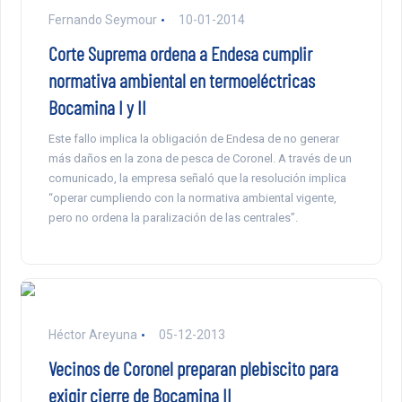
Fernando Seymour
10-01-2014
Corte Suprema ordena a Endesa cumplir
normativa ambiental en termoeléctricas
Bocamina I y II
Este fallo implica la obligación de Endesa de no generar
más daños en la zona de pesca de Coronel. A través de un
comunicado, la empresa señaló que la resolución implica
“operar cumpliendo con la normativa ambiental vigente,
pero no ordena la paralización de las centrales”.
Héctor Areyuna
05-12-2013
Vecinos de Coronel preparan plebiscito para
exigir cierre de Bocamina II