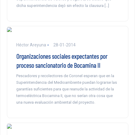
dicha superintendencia dejó sin efecto la clausura […]
Héctor Areyuna
28-01-2014
Organizaciones sociales expectantes por
proceso sancionatorio de Bocamina II
Pescadores y recolectores de Coronel esperan que en la
Superintendencia del Medioambiente puedan lograrse las
garantías suficientes para que reanude la actividad de la
termoeléctrica Bocamina II, que no serían otra cosa que
una nueva evaluación ambiental del proyecto.