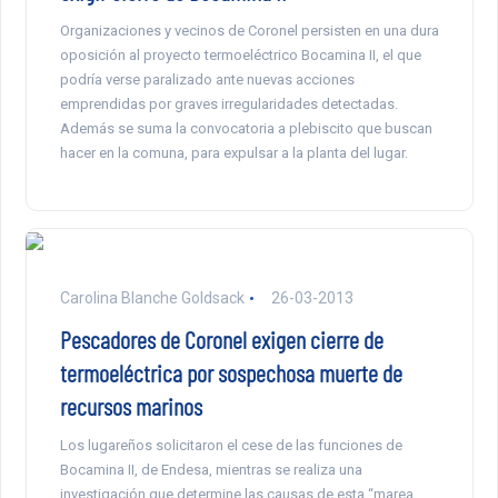
Organizaciones y vecinos de Coronel persisten en una dura
oposición al proyecto termoeléctrico Bocamina II, el que
podría verse paralizado ante nuevas acciones
emprendidas por graves irregularidades detectadas.
Además se suma la convocatoria a plebiscito que buscan
hacer en la comuna, para expulsar a la planta del lugar.
Carolina Blanche Goldsack
26-03-2013
Pescadores de Coronel exigen cierre de
termoeléctrica por sospechosa muerte de
recursos marinos
Los lugareños solicitaron el cese de las funciones de
Bocamina II, de Endesa, mientras se realiza una
investigación que determine las causas de esta “marea