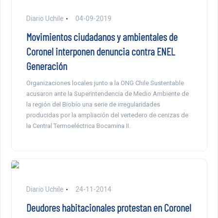
Diario Uchile
04-09-2019
Movimientos ciudadanos y ambientales de
Coronel interponen denuncia contra ENEL
Generación
Organizaciones locales junto a la ONG Chile Sustentable
acusaron ante la Superintendencia de Medio Ambiente de
la región del Biobío una serie de irregularidades
producidas por la ampliación del vertedero de cenizas de
la Central Termoeléctrica Bocamina II.
Diario Uchile
24-11-2014
Deudores habitacionales protestan en Coronel