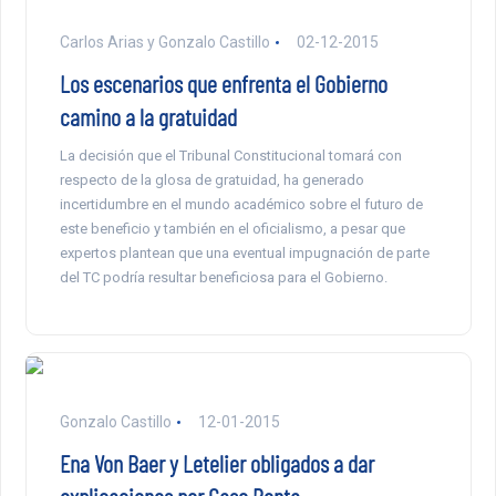
Carlos Arias y Gonzalo Castillo
02-12-2015
Los escenarios que enfrenta el Gobierno
camino a la gratuidad
La decisión que el Tribunal Constitucional tomará con
respecto de la glosa de gratuidad, ha generado
incertidumbre en el mundo académico sobre el futuro de
este beneficio y también en el oficialismo, a pesar que
expertos plantean que una eventual impugnación de parte
del TC podría resultar beneficiosa para el Gobierno.
Gonzalo Castillo
12-01-2015
Ena Von Baer y Letelier obligados a dar