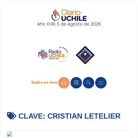
Año XVIII, 5 de
Agosto
de 2026
Radio en vivo
CLAVE:
CRISTIAN LETELIER