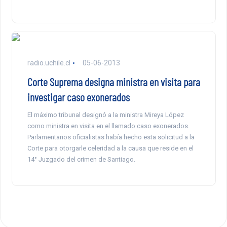
radio.uchile.cl
05-06-2013
Corte Suprema designa ministra en visita para
investigar caso exonerados
El máximo tribunal designó a la ministra Mireya López
como ministra en visita en el llamado caso exonerados.
Parlamentarios oficialistas había hecho esta solicitud a la
Corte para otorgarle celeridad a la causa que reside en el
14° Juzgado del crimen de Santiago.