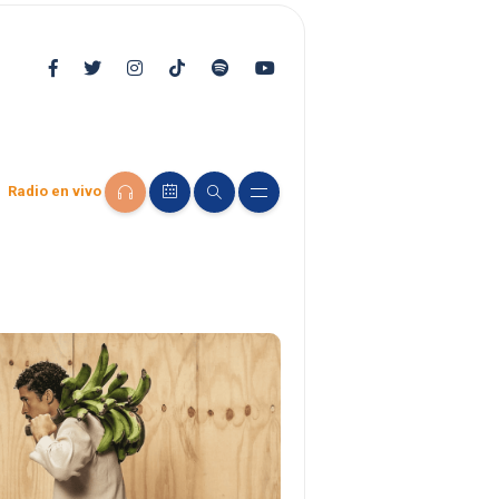
Radio en vivo