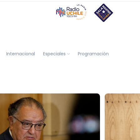
Internacional
Especiales
Programación