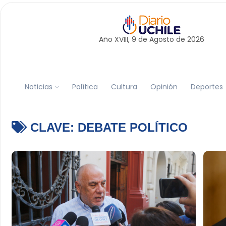
Año XVIII, 9 de
Agosto
de 2026
Noticias
Política
Cultura
Opinión
Deportes
CLAVE:
DEBATE POLÍTICO