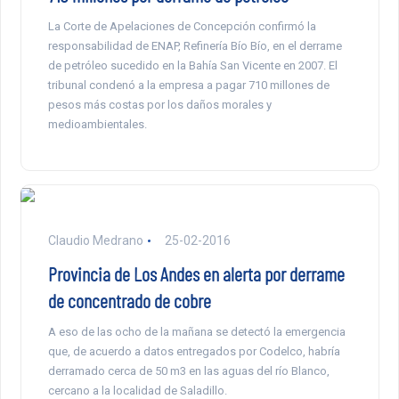
La Corte de Apelaciones de Concepción confirmó la
responsabilidad de ENAP, Refinería Bío Bío, en el derrame
de petróleo sucedido en la Bahía San Vicente en 2007. El
tribunal condenó a la empresa a pagar 710 millones de
pesos más costas por los daños morales y
medioambientales.
Claudio Medrano
25-02-2016
Provincia de Los Andes en alerta por derrame
de concentrado de cobre
A eso de las ocho de la mañana se detectó la emergencia
que, de acuerdo a datos entregados por Codelco, habría
derramado cerca de 50 m3 en las aguas del río Blanco,
cercano a la localidad de Saladillo.