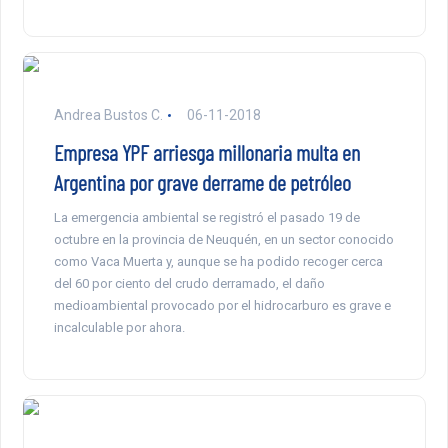
Andrea Bustos C.
06-11-2018
Empresa YPF arriesga millonaria multa en
Argentina por grave derrame de petróleo
La emergencia ambiental se registró el pasado 19 de
octubre en la provincia de Neuquén, en un sector conocido
como Vaca Muerta y, aunque se ha podido recoger cerca
del 60 por ciento del crudo derramado, el daño
medioambiental provocado por el hidrocarburo es grave e
incalculable por ahora.