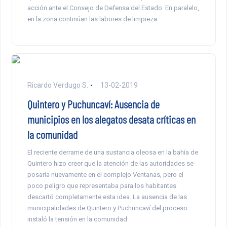
acción ante el Consejo de Defensa del Estado. En paralelo,
en la zona continúan las labores de limpieza.
Ricardo Verdugo S.
13-02-2019
Quintero y Puchuncaví: Ausencia de
municipios en los alegatos desata críticas en
la comunidad
El reciente derrame de una sustancia oleosa en la bahía de
Quintero hizo creer que la atención de las autoridades se
posaría nuevamente en el complejo Ventanas, pero el
poco peligro que representaba para los habitantes
descartó completamente esta idea. La ausencia de las
municipalidades de Quintero y Puchuncaví del proceso
instaló la tensión en la comunidad.