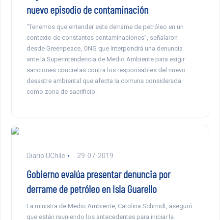
nuevo episodio de contaminación
“Tenemos que entender este derrame de petróleo en un
contexto de constantes contaminaciones”, señalaron
desde Greenpeace, ONG que interpondrá una denuncia
ante la Superintendencia de Medio Ambiente para exigir
sanciones concretas contra los responsables del nuevo
desastre ambiental que afecta la comuna considerada
como zona de sacrificio.
Diario UChile
29-07-2019
Gobierno evalúa presentar denuncia por
derrame de petróleo en Isla Guarello
La ministra de Medio Ambiente, Carolina Schmidt, aseguró
que están reuniendo los antecedentes para iniciar la