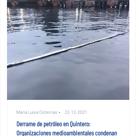
Maria Luisa Cisternas
22-12-2021
Derrame de petróleo en Quintero:
Organizaciones medioambientales condenan