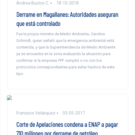
Andrea Bustos C.
18-10-2018
Derrame en Magallanes: Autoridades aseguran
que está controlado
Fue la propia ministra de Medio Ambiente, Carolina
Schmidt, quien señaló que la emergencia ambiental está
contenida, y que la Superintendencia de Medio Ambiente
ya se encuentra en la zona evaluando la situación para
confirmar si la empresa YPF cumplió o no con los
protocolos correspondientes para evitar hechos de este
tipo.
Francisco Velásquez
03-05-2017
Corte de Apelaciones condena a ENAP a pagar
710 millones por derrame de petróleo