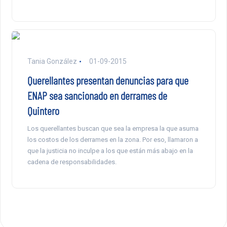
Tania González
01-09-2015
Querellantes presentan denuncias para que
ENAP sea sancionado en derrames de
Quintero
Los querellantes buscan que sea la empresa la que asuma
los costos de los derrames en la zona. Por eso, llamaron a
que la justicia no inculpe a los que están más abajo en la
cadena de responsabilidades.