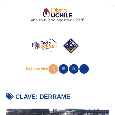
Año XVIII, 9 de
Agosto
de 2026
Radio en vivo
CLAVE:
DERRAME