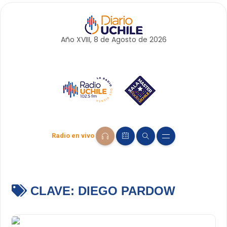
Año XVIII, 8 de
Agosto
de 2026
Radio en vivo
CLAVE:
DIEGO PARDOW