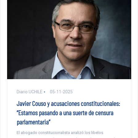
Diario UCHILE
05-11-2025
Javier Couso y acusaciones constitucionales:
“Estamos pasando a una suerte de censura
parlamentaria”
El abogado constitucionalista analizó los libelos