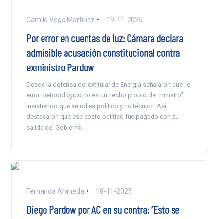
Camilo Vega Martinez
19-11-2025
Por error en cuentas de luz: Cámara declara
admisible acusación constitucional contra
exministro Pardow
Desde la defensa del extitular de Energía señalaron que “el
error metodológico no es un hecho propio del ministro”,
insistiendo que su rol es político y no técnico. Así,
destacaron que ese costo político fue pagado con su
salida del Gobierno.
Fernanda Araneda
18-11-2025
Diego Pardow por AC en su contra: “Esto se