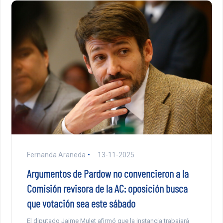
Fernanda Araneda
13-11-2025
Argumentos de Pardow no convencieron a la
Comisión revisora de la AC: oposición busca
que votación sea este sábado
El diputado Jaime Mulet afirmó que la instancia trabajará