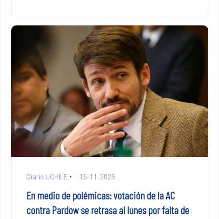
Diario UCHILE
15-11-2025
En medio de polémicas: votación de la AC
contra Pardow se retrasa al lunes por falta de