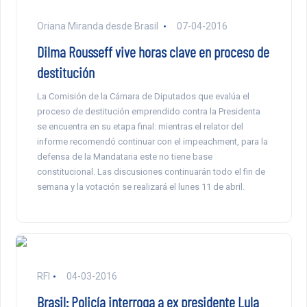
Oriana Miranda desde Brasil
07-04-2016
Dilma Rousseff vive horas clave en proceso de
destitución
La Comisión de la Cámara de Diputados que evalúa el
proceso de destitución emprendido contra la Presidenta
se encuentra en su etapa final: mientras el relator del
informe recomendó continuar con el impeachment, para la
defensa de la Mandataria este no tiene base
constitucional. Las discusiones continuarán todo el fin de
semana y la votación se realizará el lunes 11 de abril.
RFI
04-03-2016
Brasil: Policía interroga a ex presidente Lula