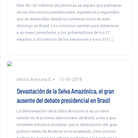
Más de 142 millones de personas se espera que participen
de las elecciones presidenciales, legislativas y regionales
que se desarrollan desde las primeras horas de este
domingo en Brasil. Los comicios servirán para determinar
a un nuevo presidente, a los gobernadores de los 27
estados, a dos tercios de los senadores y a los 513 […]
Héctor Areyuna S.
16-09-2014
Devastación de la Selva Amazónica, el gran
ausente del debate presidencial en Brasil
La deforestación de la Selva Amazónica es un tema
evitado en el proceso eleccionario de Brasil, pese a que
recientes estudios muestran que la devastación del gran
pulmón verde de América se ha acelerado. Esta omisión