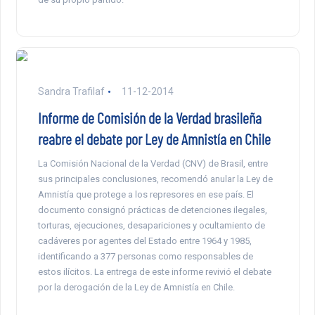
Sandra Trafilaf
11-12-2014
Informe de Comisión de la Verdad brasileña
reabre el debate por Ley de Amnistía en Chile
La Comisión Nacional de la Verdad (CNV) de Brasil, entre
sus principales conclusiones, recomendó anular la Ley de
Amnistía que protege a los represores en ese país. El
documento consignó prácticas de detenciones ilegales,
torturas, ejecuciones, desapariciones y ocultamiento de
cadáveres por agentes del Estado entre 1964 y 1985,
identificando a 377 personas como responsables de
estos ilícitos. La entrega de este informe revivió el debate
por la derogación de la Ley de Amnistía en Chile.