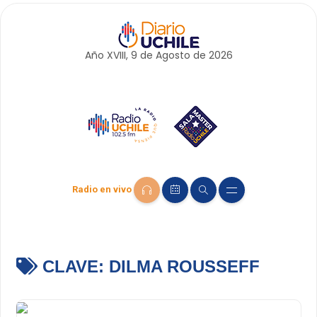
Año XVIII, 9 de
Agosto
de 2026
Radio en vivo
CLAVE:
DILMA ROUSSEFF