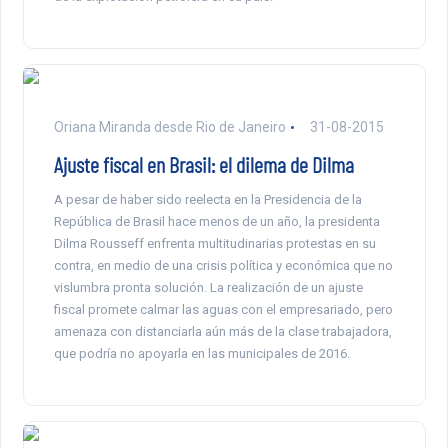
Oriana Miranda desde Rio de Janeiro
31-08-2015
Ajuste fiscal en Brasil: el dilema de Dilma
A pesar de haber sido reelecta en la Presidencia de la
República de Brasil hace menos de un año, la presidenta
Dilma Rousseff enfrenta multitudinarias protestas en su
contra, en medio de una crisis política y económica que no
vislumbra pronta solución. La realización de un ajuste
fiscal promete calmar las aguas con el empresariado, pero
amenaza con distanciarla aún más de la clase trabajadora,
que podría no apoyarla en las municipales de 2016.