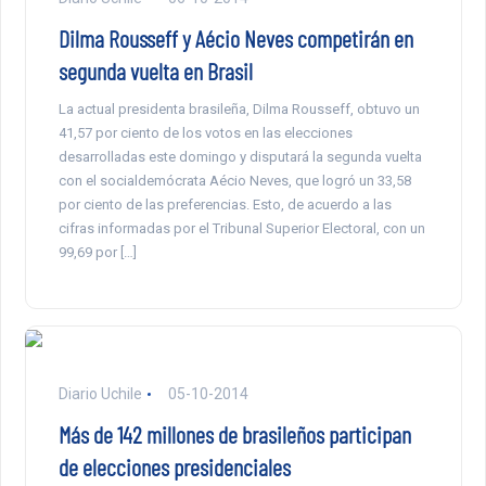
Dilma Rousseff y Aécio Neves competirán en
segunda vuelta en Brasil
La actual presidenta brasileña, Dilma Rousseff, obtuvo un
41,57 por ciento de los votos en las elecciones
desarrolladas este domingo y disputará la segunda vuelta
con el socialdemócrata Aécio Neves, que logró un 33,58
por ciento de las preferencias. Esto, de acuerdo a las
cifras informadas por el Tribunal Superior Electoral, con un
99,69 por […]
Diario Uchile
05-10-2014
Más de 142 millones de brasileños participan
de elecciones presidenciales