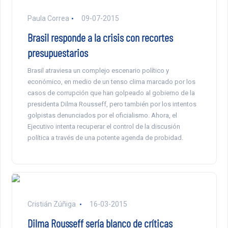
Paula Correa
09-07-2015
Brasil responde a la crisis con recortes
presupuestarios
Brasil atraviesa un complejo escenario político y
económico, en medio de un tenso clima marcado por los
casos de corrupción que han golpeado al gobierno de la
presidenta Dilma Rousseff, pero también por los intentos
golpistas denunciados por el oficialismo. Ahora, el
Ejecutivo intenta recuperar el control de la discusión
política a través de una potente agenda de probidad.
Cristián Zúñiga
16-03-2015
Dilma Rousseff sería blanco de críticas