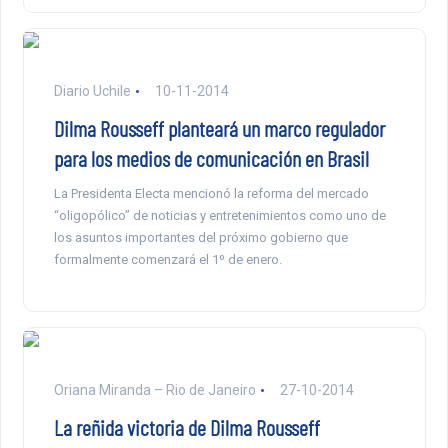
Diario Uchile
10-11-2014
Dilma Rousseff planteará un marco regulador
para los medios de comunicación en Brasil
La Presidenta Electa mencionó la reforma del mercado
“oligopólico” de noticias y entretenimientos como uno de
los asuntos importantes del próximo gobierno que
formalmente comenzará el 1º de enero.
Oriana Miranda – Rio de Janeiro
27-10-2014
La reñida victoria de Dilma Rousseff