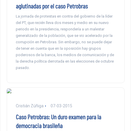
aglutinadas por el caso Petrobras
La jornada de protestas en contra del gobierno de la líder
del PT, que recién lleva dos meses y medio en su nuevo
periodo en la presidencia, respondería a un malestar
generalizado de la población, que se vio acelerado por la
corrupción en Petrobras. Sin embargo, no se puede dejar
de tener en cuenta que en la oposición hay grupos
poderosos de la banca, los medios de comunicación y de
la derecha política derrotada en las elecciones de octubre
pasado.
Cristián Zúñiga
07-03-2015
Caso Petrobras: Un duro examen para la
democracia brasileña