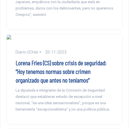
capaces, empáticos con la ciudadanía que está en
problemas, duros con los delincuentes, pero no queremos
Crespos”, aseveró.
Diario UChile
20-11-2023
Lorena Fries (CS) sobre crisis de seguridad:
“Hoy tenemos normas sobre crimen
organizado que antes no teníamos”
La diputada e integrante de la Comisión de Seguridad
destacó que establecer estado de excepción a nivel
nacional, “es una idea sensacionalista”, porque es una
herramienta “excepcionalísima” y no una política pública.