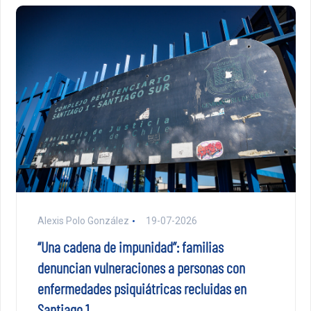
Alexis Polo González
19-07-2026
“Una cadena de impunidad”: familias
denuncian vulneraciones a personas con
enfermedades psiquiátricas recluidas en
Santiago 1