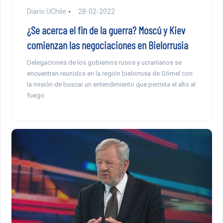
Diario UChile
28-02-2022
¿Se acerca el fin de la guerra? Moscú y Kiev
comienzan las negociaciones en Bielorrusia
Delegaciones de los gobiernos rusos y ucranianos se
encuentran reunidos en la región bielorrusa de Gómel con
la misión de buscar un entendimiento que permita el alto al
fuego.