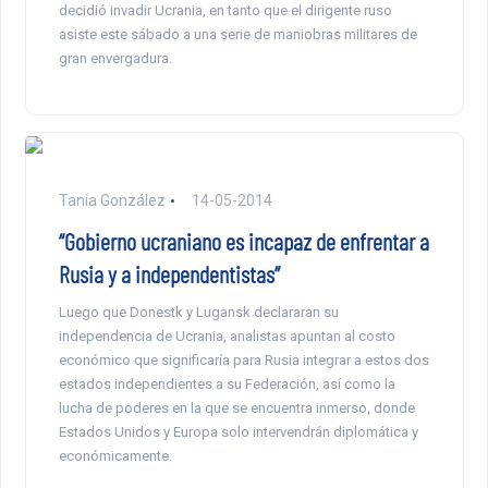
decidió invadir Ucrania, en tanto que el dirigente ruso
asiste este sábado a una serie de maniobras militares de
gran envergadura.
Tania González
14-05-2014
“Gobierno ucraniano es incapaz de enfrentar a
Rusia y a independentistas”
Luego que Donestk y Lugansk declararan su
independencia de Ucrania, analistas apuntan al costo
económico que significaría para Rusia integrar a estos dos
estados independientes a su Federación, así como la
lucha de poderes en la que se encuentra inmerso, donde
Estados Unidos y Europa solo intervendrán diplomática y
económicamente.