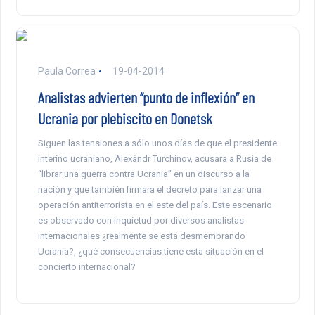
Paula Correa
19-04-2014
Analistas advierten “punto de inflexión” en
Ucrania por plebiscito en Donetsk
Siguen las tensiones a sólo unos días de que el presidente
interino ucraniano, Alexándr Turchínov, acusara a Rusia de
“librar una guerra contra Ucrania” en un discurso a la
nación y que también firmara el decreto para lanzar una
operación antiterrorista en el este del país. Este escenario
es observado con inquietud por diversos analistas
internacionales ¿realmente se está desmembrando
Ucrania?, ¿qué consecuencias tiene esta situación en el
concierto internacional?