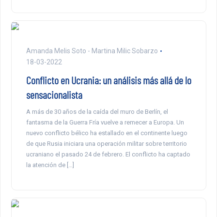
Amanda Melis Soto - Martina Milic Sobarzo
18-03-2022
Conflicto en Ucrania: un análisis más allá de lo
sensacionalista
A más de 30 años de la caída del muro de Berlín, el
fantasma de la Guerra Fría vuelve a remecer a Europa. Un
nuevo conflicto bélico ha estallado en el continente luego
de que Rusia iniciara una operación militar sobre territorio
ucraniano el pasado 24 de febrero. El conflicto ha captado
la atención de […]