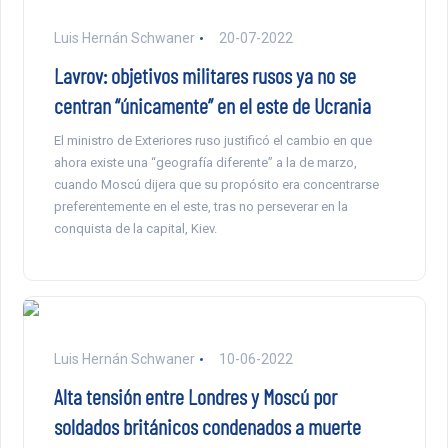
Luis Hernán Schwaner
20-07-2022
Lavrov: objetivos militares rusos ya no se
centran “únicamente” en el este de Ucrania
El ministro de Exteriores ruso justificó el cambio en que
ahora existe una “geografía diferente” a la de marzo,
cuando Moscú dijera que su propósito era concentrarse
preferentemente en el este, tras no perseverar en la
conquista de la capital, Kiev.
Luis Hernán Schwaner
10-06-2022
Alta tensión entre Londres y Moscú por
soldados británicos condenados a muerte