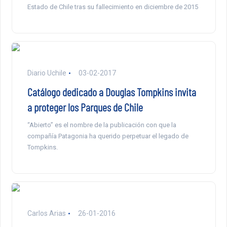
Estado de Chile tras su fallecimiento en diciembre de 2015
Diario Uchile
03-02-2017
Catálogo dedicado a Douglas Tompkins invita
a proteger los Parques de Chile
“Abierto” es el nombre de la publicación con que la
compañía Patagonia ha querido perpetuar el legado de
Tompkins.
Carlos Arias
26-01-2016