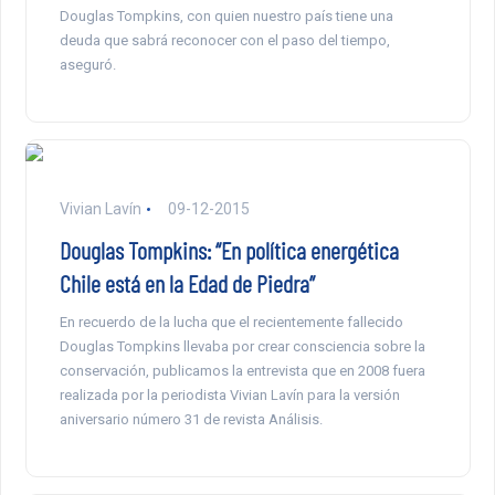
Douglas Tompkins, con quien nuestro país tiene una
deuda que sabrá reconocer con el paso del tiempo,
aseguró.
Vivian Lavín
09-12-2015
Douglas Tompkins: “En política energética
Chile está en la Edad de Piedra”
En recuerdo de la lucha que el recientemente fallecido
Douglas Tompkins llevaba por crear consciencia sobre la
conservación, publicamos la entrevista que en 2008 fuera
realizada por la periodista Vivian Lavín para la versión
aniversario número 31 de revista Análisis.