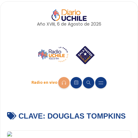
Año XVIII, 6 de
Agosto
de 2026
Radio en vivo
CLAVE:
DOUGLAS TOMPKINS