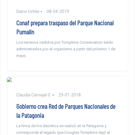
Diario Uchile
08-04-2019
Conaf prepara traspaso del Parque Nacional
Pumalín
Los terrenos cedidos por Tompkins Conservation serán
administrados por el organismo a partir del próximo 1 de
mayo.
Claudia Carvajal G.
29-01-2018
Gobierno crea Red de Parques Nacionales de
la Patagonia
La firma de los decretos se realizó en la Patagonia y
corresponde al legado que Douglas Tompkins dejó al