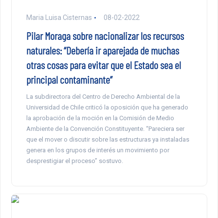
Maria Luisa Cisternas
08-02-2022
Pilar Moraga sobre nacionalizar los recursos
naturales: “Debería ir aparejada de muchas
otras cosas para evitar que el Estado sea el
principal contaminante”
La subdirectora del Centro de Derecho Ambiental de la
Universidad de Chile criticó la oposición que ha generado
la aprobación de la moción en la Comisión de Medio
Ambiente de la Convención Constituyente. “Pareciera ser
que el mover o discutir sobre las estructuras ya instaladas
genera en los grupos de interés un movimiento por
desprestigiar el proceso” sostuvo.