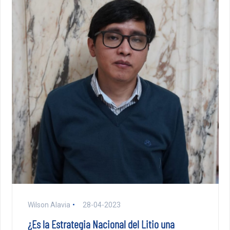
Wilson Alavia
28-04-2023
¿Es la Estrategia Nacional del Litio una