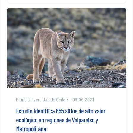
Diario Universidad de Chile
08-06-2021
Estudio identifica 855 sitios de alto valor
ecológico en regiones de Valparaíso y
Metropolitana