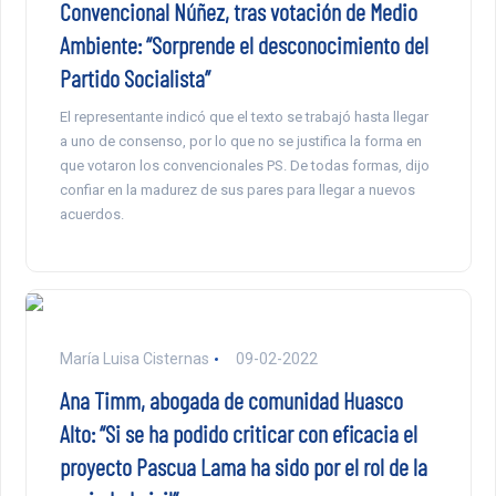
Convencional Núñez, tras votación de Medio
Ambiente: “Sorprende el desconocimiento del
Partido Socialista”
El representante indicó que el texto se trabajó hasta llegar
a uno de consenso, por lo que no se justifica la forma en
que votaron los convencionales PS. De todas formas, dijo
confiar en la madurez de sus pares para llegar a nuevos
acuerdos.
María Luisa Cisternas
09-02-2022
Ana Timm, abogada de comunidad Huasco
Alto: “Si se ha podido criticar con eficacia el
proyecto Pascua Lama ha sido por el rol de la