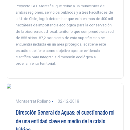
Proyecto GEF Montaña, que reúne a 36 municipios de
ambas regiones, servicios públicos y a tres Facultades de
la U. de Chile, logró determinar que existen más de 400 mil
hectáreas de importancia ecológica para la conservación
de la biodiversidad local, territorio que comprende una red
de 855 sitios. 87,2 por ciento de esta superficie no se
encuentra incluida en un área protegida, sostiene este
estudio que tiene como objetivo aportar evidencia
científica para integrar la dimensión ecológica al
ordenamiento territorial.
Montserrat Rollano
02-12-2018
Dirección General de Aguas: el cuestionado rol
de una entidad clave en medio de la crisis
hídrica