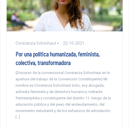
Constanza Schonhaut
22-10-2021
Por una política humanizada, feminista,
colectiva, transformadora
(Discurso de la convencional Constanza Schonhaut en la
apertura del trabajo de la Convención Constituyente) Mi
nombre es Constanza Schonhaut Soto, soy abogada,
activista feminista y de derechos humanos, militante
frenteamplista y constituyente del distrito 11. Vengo de la
educación pública y del peso del endeudamiento; del
movimiento estudiantil y de los esfuerzos de articulación
[…]