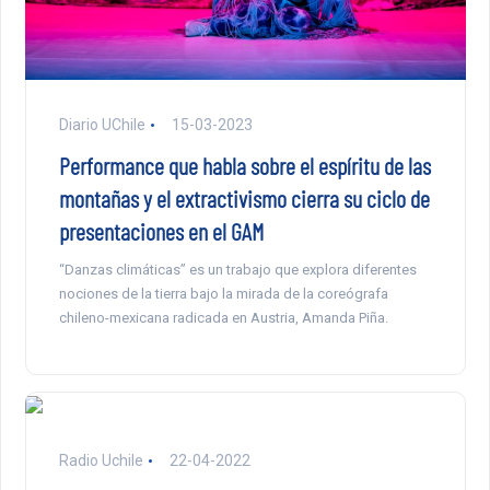
Diario UChile
15-03-2023
Performance que habla sobre el espíritu de las
montañas y el extractivismo cierra su ciclo de
presentaciones en el GAM
“Danzas climáticas” es un trabajo que explora diferentes
nociones de la tierra bajo la mirada de la coreógrafa
chileno-mexicana radicada en Austria, Amanda Piña.
Radio Uchile
22-04-2022