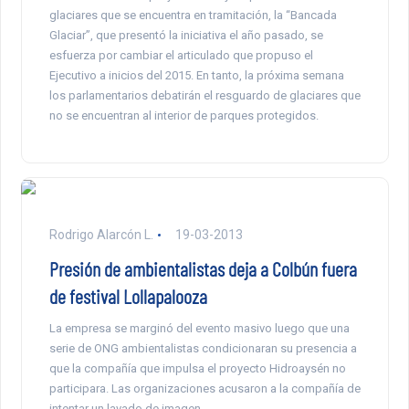
glaciares que se encuentra en tramitación, la “Bancada
Glaciar”, que presentó la iniciativa el año pasado, se
esfuerza por cambiar el articulado que propuso el
Ejecutivo a inicios del 2015. En tanto, la próxima semana
los parlamentarios debatirán el resguardo de glaciares que
no se encuentran al interior de parques protegidos.
Rodrigo Alarcón L.
19-03-2013
Presión de ambientalistas deja a Colbún fuera
de festival Lollapalooza
La empresa se marginó del evento masivo luego que una
serie de ONG ambientalistas condicionaran su presencia a
que la compañía que impulsa el proyecto Hidroaysén no
participara. Las organizaciones acusaron a la compañía de
intentar un lavado de imagen.