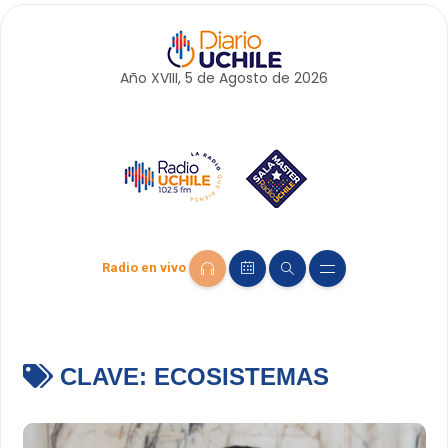
Año XVIII, 5 de
Agosto
de 2026
Radio en vivo
CLAVE:
ECOSISTEMAS