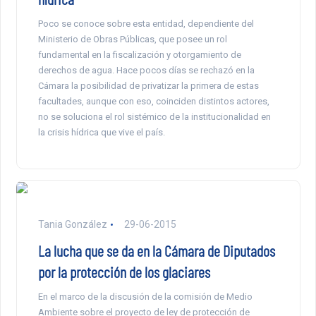
Poco se conoce sobre esta entidad, dependiente del
Ministerio de Obras Públicas, que posee un rol
fundamental en la fiscalización y otorgamiento de
derechos de agua. Hace pocos días se rechazó en la
Cámara la posibilidad de privatizar la primera de estas
facultades, aunque con eso, coinciden distintos actores,
no se soluciona el rol sistémico de la institucionalidad en
la crisis hídrica que vive el país.
Tania González
29-06-2015
La lucha que se da en la Cámara de Diputados
por la protección de los glaciares
En el marco de la discusión de la comisión de Medio
Ambiente sobre el proyecto de ley de protección de