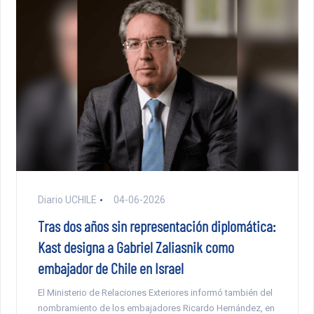
Diario UCHILE
04-06-2026
Tras dos años sin representación diplomática:
Kast designa a Gabriel Zaliasnik como
embajador de Chile en Israel
El Ministerio de Relaciones Exteriores informó también del
nombramiento de los embajadores Ricardo Hernández, en