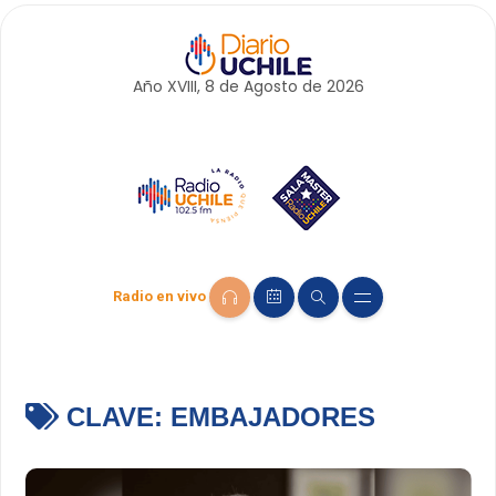
Año XVIII, 8 de
Agosto
de 2026
Radio en vivo
CLAVE:
EMBAJADORES