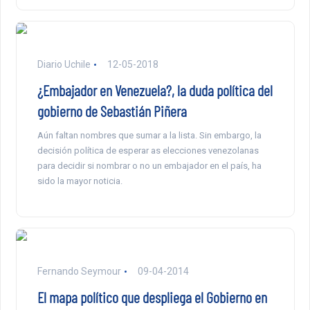
Diario Uchile
12-05-2018
¿Embajador en Venezuela?, la duda política del
gobierno de Sebastián Piñera
Aún faltan nombres que sumar a la lista. Sin embargo, la
decisión política de esperar as elecciones venezolanas
para decidir si nombrar o no un embajador en el país, ha
sido la mayor noticia.
Fernando Seymour
09-04-2014
El mapa político que despliega el Gobierno en