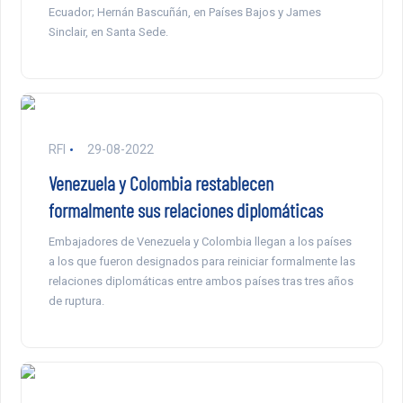
Ecuador; Hernán Bascuñán, en Países Bajos y James
Sinclair, en Santa Sede.
RFI
29-08-2022
Venezuela y Colombia restablecen
formalmente sus relaciones diplomáticas
Embajadores de Venezuela y Colombia llegan a los países
a los que fueron designados para reiniciar formalmente las
relaciones diplomáticas entre ambos países tras tres años
de ruptura.