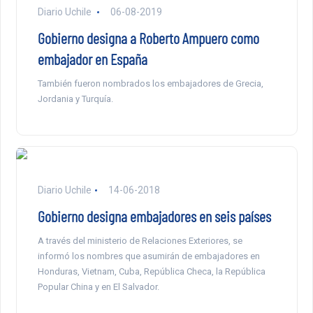
Diario Uchile
06-08-2019
Gobierno designa a Roberto Ampuero como
embajador en España
También fueron nombrados los embajadores de Grecia,
Jordania y Turquía.
Diario Uchile
14-06-2018
Gobierno designa embajadores en seis países
A través del ministerio de Relaciones Exteriores, se
informó los nombres que asumirán de embajadores en
Honduras, Vietnam, Cuba, República Checa, la República
Popular China y en El Salvador.