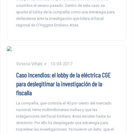
ocurridos el verano pasado. Dentro de este caso se
apunta al lobby de la compañía como una estrategia para
defenderse ante la investigación que lidera el fiscal
regional de O’Higgins Emiliano Arias.
Victoria Viñals
10-04-2017
Caso incendios: el lobby de la eléctrica CGE
para deslegitimar la investigación de la
fiscalía
La compañía, que controla el 40 por ciento del mercado
nacional, teme multimillonarias multas y que las
indagaciones del fiscal Emiliano Arias escalen hasta su
directorio. Por ello ha desplegado una estrategia para
torpedear las investigaciones. Ya tuvieron un éxito: que el