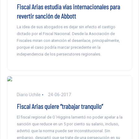
Fiscal Arias estudia vías internacionales para
revertir sanción de Abbott
La idea de sus abogados es dejar sin efecto el castigo
dictado por el Fiscal Nacional. Desde la Asociación de
Fiscales miran con atención el desenlace, principalmente,
porque el caso podría marcar precedente en la
independencia de los persecutores regionales.
Diario Uchile
24-06-2017
Fiscal Arias quiere “trabajar tranquilo”
El fiscal regional de O´Higgins lamentó no poder apelar a la
sanción que reduce en un 5 por ciento su salario, incluso,
advirtió que la norma puede ser inconstitucional. Sin
embargo, descartó que se trate de una persecución en su