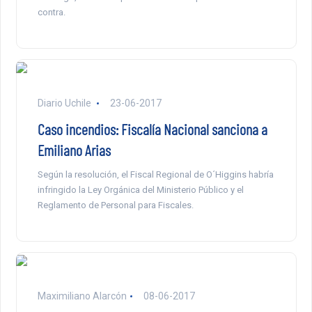
contra.
Diario Uchile
23-06-2017
Caso incendios: Fiscalía Nacional sanciona a
Emiliano Arias
Según la resolución, el Fiscal Regional de O´Higgins habría
infringido la Ley Orgánica del Ministerio Público y el
Reglamento de Personal para Fiscales.
Maximiliano Alarcón
08-06-2017