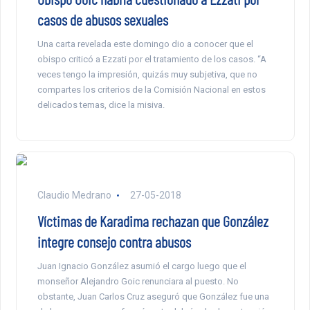
casos de abusos sexuales
Una carta revelada este domingo dio a conocer que el
obispo criticó a Ezzati por el tratamiento de los casos. “A
veces tengo la impresión, quizás muy subjetiva, que no
compartes los criterios de la Comisión Nacional en estos
delicados temas, dice la misiva.
Claudio Medrano
27-05-2018
Víctimas de Karadima rechazan que González
integre consejo contra abusos
Juan Ignacio González asumió el cargo luego que el
monseñor Alejandro Goic renunciara al puesto. No
obstante, Juan Carlos Cruz aseguró que González fue una