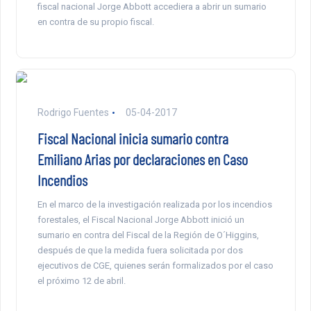
fiscal nacional Jorge Abbott accediera a abrir un sumario
en contra de su propio fiscal.
Rodrigo Fuentes
05-04-2017
Fiscal Nacional inicia sumario contra
Emiliano Arias por declaraciones en Caso
Incendios
En el marco de la investigación realizada por los incendios
forestales, el Fiscal Nacional Jorge Abbott inició un
sumario en contra del Fiscal de la Región de O´Higgins,
después de que la medida fuera solicitada por dos
ejecutivos de CGE, quienes serán formalizados por el caso
el próximo 12 de abril.