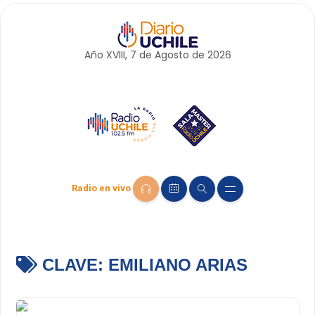
Año XVIII, 7 de
Agosto
de 2026
Radio en vivo
CLAVE:
EMILIANO ARIAS