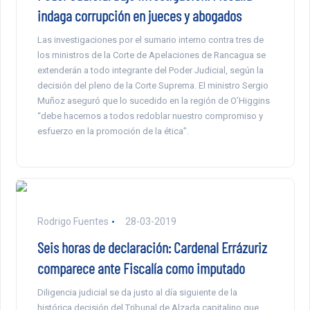
indaga corrupción en jueces y abogados
Las investigaciones por el sumario interno contra tres de
los ministros de la Corte de Apelaciones de Rancagua se
extenderán a todo integrante del Poder Judicial, según la
decisión del pleno de la Corte Suprema. El ministro Sergio
Muñoz aseguró que lo sucedido en la región de O’Higgins
“debe hacernos a todos redoblar nuestro compromiso y
esfuerzo en la promoción de la ética”.
Rodrigo Fuentes
28-03-2019
Seis horas de declaración: Cardenal Errázuriz
comparece ante Fiscalía como imputado
Diligencia judicial se da justo al día siguiente de la
histórica decisión del Tribunal de Alzada capitalino que