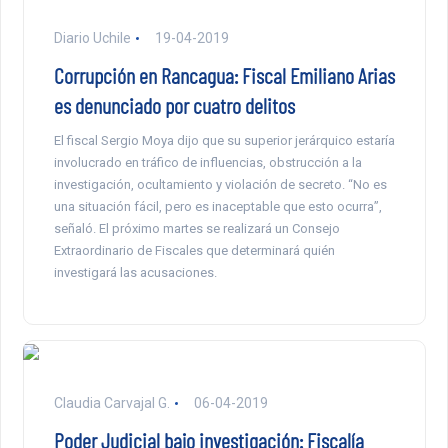
Diario Uchile
19-04-2019
Corrupción en Rancagua: Fiscal Emiliano Arias
es denunciado por cuatro delitos
El fiscal Sergio Moya dijo que su superior jerárquico estaría
involucrado en tráfico de influencias, obstrucción a la
investigación, ocultamiento y violación de secreto. “No es
una situación fácil, pero es inaceptable que esto ocurra”,
señaló. El próximo martes se realizará un Consejo
Extraordinario de Fiscales que determinará quién
investigará las acusaciones.
Claudia Carvajal G.
06-04-2019
Poder Judicial bajo investigación: Fiscalía