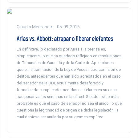
Claudio Medrano
05-09-2016
Arias vs. Abbott: atrapar o liberar elefantes
En definitiva, lo declarado por Arias a la prensa es,
simplemente, lo que ha quedado reflejado en resoluciones
de Tribunales de Garantía y de la Corte de Apelaciones:
que en la tramitación de la Ley de Pesca hubo comisión de
delitos, antecedentes que han sido acreditados en el caso
del senador de la UDI, actualmente desaforado y
formalizado cumpliendo medidas cautelares en su casa
tras pasar varias semanas en la cárcel. Siendo así, lo más
probable es que el caso de senador no sea el único, lo que
cuestiona la legitimidad de origen de dicha legislación, la
cual debiese ser anulada por su germen espúreo.