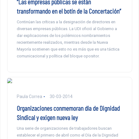
“Las empresas públicas se están
transformando en el botín de la Concertación”
Continúan las críticas a la designación de directores en
diversas empresas públicas. La UDI ofició al Gobierno a
dar explicaciones de los polémicos nombramientos
recientemente realizados, mientras desde la Nueva
Mayoría sostienen que esto no es más que es una táctica
comunicacional y política del bloque opositor.
Paula Correa
30-03-2014
Organizaciones conmemoran día de Dignidad
Sindical y exigen nueva ley
Una serie de organizaciones de trabajadores buscan
establecer el primero de abril como el Día de la Dignidad