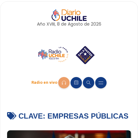
Año XVIII, 8 de
Agosto
de 2026
Radio en vivo
CLAVE:
EMPRESAS PÚBLICAS