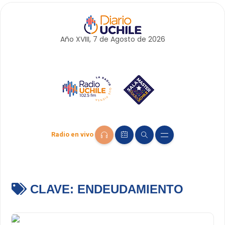
Año XVIII, 7 de
Agosto
de 2026
Radio en vivo
CLAVE:
ENDEUDAMIENTO