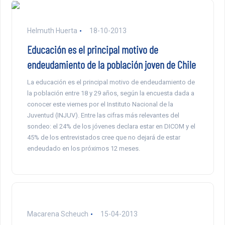
Helmuth Huerta
18-10-2013
Educación es el principal motivo de
endeudamiento de la población joven de Chile
La educación es el principal motivo de endeudamiento de
la población entre 18 y 29 años, según la encuesta dada a
conocer este viernes por el Instituto Nacional de la
Juventud (INJUV). Entre las cifras más relevantes del
sondeo: el 24% de los jóvenes declara estar en DICOM y el
45% de los entrevistados cree que no dejará de estar
endeudado en los próximos 12 meses.
Macarena Scheuch
15-04-2013