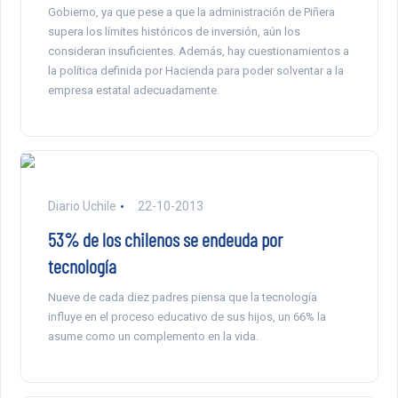
Gobierno, ya que pese a que la administración de Piñera
supera los límites históricos de inversión, aún los
consideran insuficientes. Además, hay cuestionamientos a
la política definida por Hacienda para poder solventar a la
empresa estatal adecuadamente.
Diario Uchile
22-10-2013
53% de los chilenos se endeuda por
tecnología
Nueve de cada diez padres piensa que la tecnología
influye en el proceso educativo de sus hijos, un 66% la
asume como un complemento en la vida.