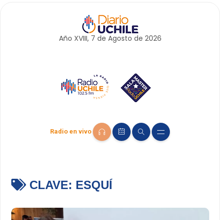
Año XVIII, 7 de
Agosto
de 2026
Radio en vivo
CLAVE:
ESQUÍ