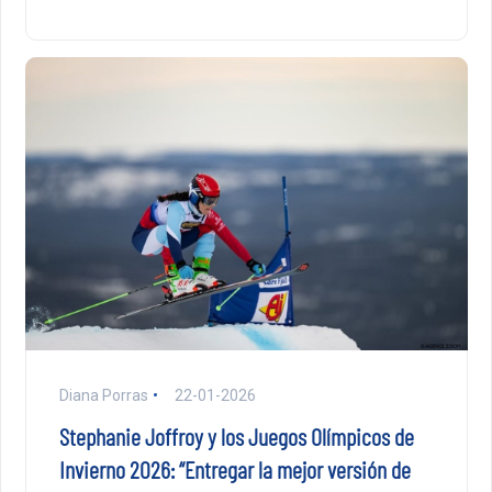
Diana Porras
22-01-2026
Stephanie Joffroy y los Juegos Olímpicos de
Invierno 2026: “Entregar la mejor versión de