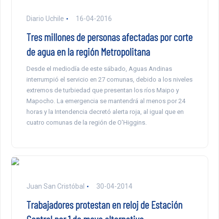
Diario Uchile
16-04-2016
Tres millones de personas afectadas por corte
de agua en la región Metropolitana
Desde el mediodía de este sábado, Aguas Andinas
interrumpió el servicio en 27 comunas, debido a los niveles
extremos de turbiedad que presentan los ríos Maipo y
Mapocho. La emergencia se mantendrá al menos por 24
horas y la Intendencia decretó alerta roja, al igual que en
cuatro comunas de la región de O’Higgins.
Juan San Cristóbal
30-04-2014
Trabajadores protestan en reloj de Estación