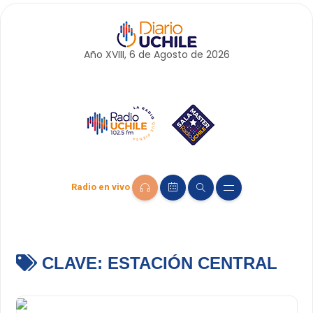
Año XVIII, 6 de
Agosto
de 2026
Radio en vivo
CLAVE:
ESTACIÓN CENTRAL