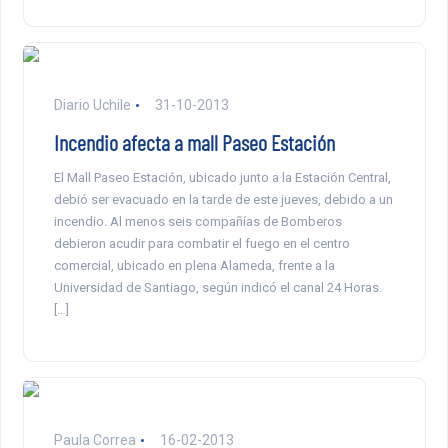
Diario Uchile
31-10-2013
Incendio afecta a mall Paseo Estación
El Mall Paseo Estación, ubicado junto a la Estación Central,
debió ser evacuado en la tarde de este jueves, debido a un
incendio. Al menos seis compañías de Bomberos
debieron acudir para combatir el fuego en el centro
comercial, ubicado en plena Alameda, frente a la
Universidad de Santiago, según indicó el canal 24 Horas.
[…]
Paula Correa
16-02-2013