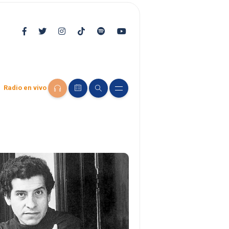
Radio en vivo