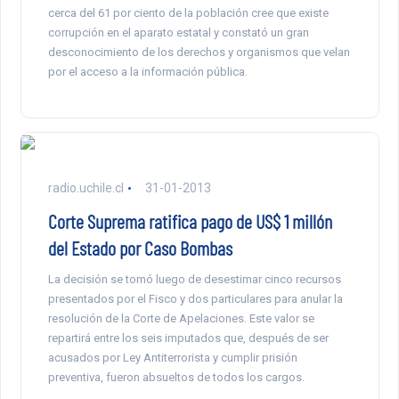
cerca del 61 por ciento de la población cree que existe
corrupción en el aparato estatal y constató un gran
desconocimiento de los derechos y organismos que velan
por el acceso a la información pública.
radio.uchile.cl
31-01-2013
Corte Suprema ratifica pago de US$ 1 millón
del Estado por Caso Bombas
La decisión se tomó luego de desestimar cinco recursos
presentados por el Fisco y dos particulares para anular la
resolución de la Corte de Apelaciones. Este valor se
repartirá entre los seis imputados que, después de ser
acusados por Ley Antiterrorista y cumplir prisión
preventiva, fueron absueltos de todos los cargos.