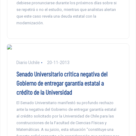
debiese pronunciarse durante los próximos días sobre si
se repetirá o no el estudio, mientras que analistas alertan
que este caso revela una deuda estatal con la
modernización.
Diario Uchile
20-11-2013
Senado Universitario critica negativa del
Gobierno de entregar garantía estatal a
crédito de la Universidad
El Senado Universitario manifestó su profundo rechazo
ante la negativa del Gobierno de entregar garantía estatal
al crédito solicitado por la Universidad de Chile para las
construcciones de la Facultad de Ciencias Físicas y
Matemáticas. A su juicio, esta situación “constituye una