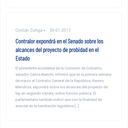
Cristián Zúñiga
30-01-2013
Contralor expondrá en el Senado sobre los
alcances del proyecto de probidad en el
Estado
El presidente accidental de la Comisión de Gobierno,
senador Carlos Bianchi, informó que en la primera semana
de marzo el Contralor General de la República, Ramiro
Mendoza, expondrá sobre los alcances del proyecto de
ley, en segundo trámite, sobre función pública. El
parlamentario también indicó que con la finalidad de
avanzar en la tramitación legislativa […]