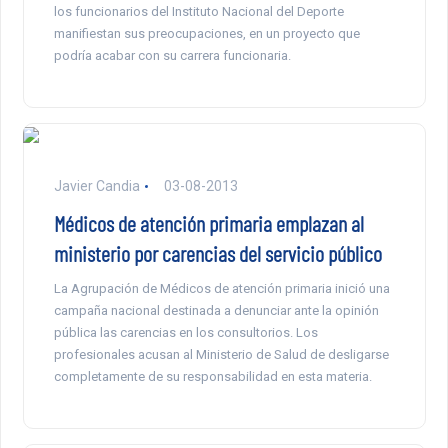
los funcionarios del Instituto Nacional del Deporte
manifiestan sus preocupaciones, en un proyecto que
podría acabar con su carrera funcionaria.
Javier Candia
03-08-2013
Médicos de atención primaria emplazan al
ministerio por carencias del servicio público
La Agrupación de Médicos de atención primaria inició una
campaña nacional destinada a denunciar ante la opinión
pública las carencias en los consultorios. Los
profesionales acusan al Ministerio de Salud de desligarse
completamente de su responsabilidad en esta materia.