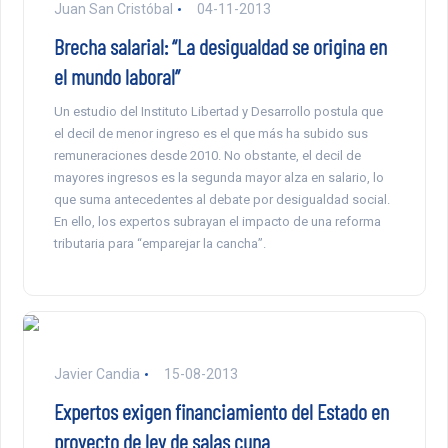
Juan San Cristóbal
04-11-2013
Brecha salarial: “La desigualdad se origina en
el mundo laboral”
Un estudio del Instituto Libertad y Desarrollo postula que
el decil de menor ingreso es el que más ha subido sus
remuneraciones desde 2010. No obstante, el decil de
mayores ingresos es la segunda mayor alza en salario, lo
que suma antecedentes al debate por desigualdad social.
En ello, los expertos subrayan el impacto de una reforma
tributaria para “emparejar la cancha”.
Javier Candia
15-08-2013
Expertos exigen financiamiento del Estado en
proyecto de ley de salas cuna