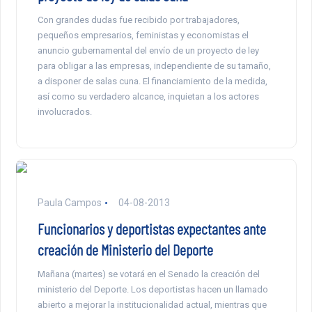
Con grandes dudas fue recibido por trabajadores,
pequeños empresarios, feministas y economistas el
anuncio gubernamental del envío de un proyecto de ley
para obligar a las empresas, independiente de su tamaño,
a disponer de salas cuna. El financiamiento de la medida,
así como su verdadero alcance, inquietan a los actores
involucrados.
Paula Campos
04-08-2013
Funcionarios y deportistas expectantes ante
creación de Ministerio del Deporte
Mañana (martes) se votará en el Senado la creación del
ministerio del Deporte. Los deportistas hacen un llamado
abierto a mejorar la institucionalidad actual, mientras que