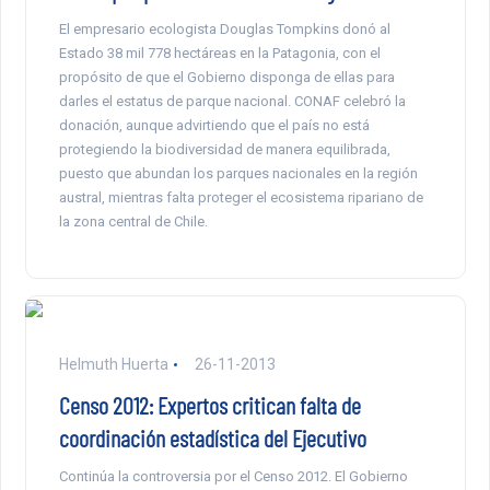
El empresario ecologista Douglas Tompkins donó al
Estado 38 mil 778 hectáreas en la Patagonia, con el
propósito de que el Gobierno disponga de ellas para
darles el estatus de parque nacional. CONAF celebró la
donación, aunque advirtiendo que el país no está
protegiendo la biodiversidad de manera equilibrada,
puesto que abundan los parques nacionales en la región
austral, mientras falta proteger el ecosistema ripariano de
la zona central de Chile.
Helmuth Huerta
26-11-2013
Censo 2012: Expertos critican falta de
coordinación estadística del Ejecutivo
Continúa la controversia por el Censo 2012. El Gobierno