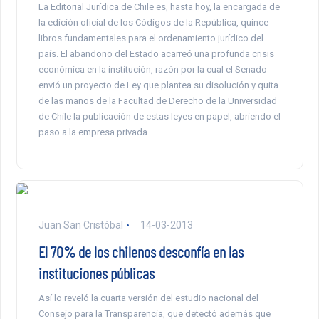
La Editorial Jurídica de Chile es, hasta hoy, la encargada de
la edición oficial de los Códigos de la República, quince
libros fundamentales para el ordenamiento jurídico del
país. El abandono del Estado acarreó una profunda crisis
económica en la institución, razón por la cual el Senado
envió un proyecto de Ley que plantea su disolución y quita
de las manos de la Facultad de Derecho de la Universidad
de Chile la publicación de estas leyes en papel, abriendo el
paso a la empresa privada.
Juan San Cristóbal
14-03-2013
El 70% de los chilenos desconfía en las
instituciones públicas
Así lo reveló la cuarta versión del estudio nacional del
Consejo para la Transparencia, que detectó además que