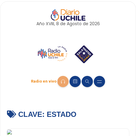
Año XVIII, 8 de
Agosto
de 2026
Radio en vivo
CLAVE:
ESTADO