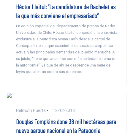
Héctor Llaitul: “La candidatura de Bachelet es
la que más conviene al empresariado”
En edición especial del departamento de prensa de Radio
Universidad de Chile, Héctor Llaitul concedió una entrevista
exclusiva a la periodista Vivian Lavín desde la cárcel de
Concepción, en la que examinó el contexto sociopolítico
actual y las principales demandas del pueblo mapuche. A
su juicio, “tiene que asumirse con más seriedad el tema de
la autonomía”, ya que de ahí se desprende una serie de
leyes que atentan contra sus derechos.
Helmuth Huerta
12-12-2013
Douglas Tompkins dona 38 mil hectáreas para
nuevo parque nacional en la Patagonia