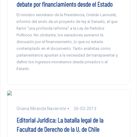
debate por financiamiento desde el Estado
El ministro secretario de la Presidencia, Cristián Larroulet,
informó del envío de un proyecto de ley al Senado, el que
llamó “una profunda reforma” a la Ley de Partidos
Políticos. No obstante, los senadores sumaron la
discusión por el financiamiento, lo que no estaría
contemplado en el documento. Tanto analistas como
parlamentarios apuntan a la necesidad de transparentar y
definir los ingresos monetarios desde privados o el
Estado.
Oriana Miranda Navarrete
26-03-2013
Editorial Jurídica: La batalla legal de la
Facultad de Derecho de la U. de Chile