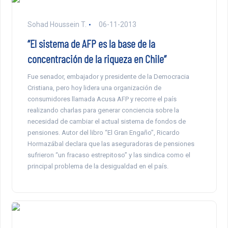
Sohad Houssein T.
06-11-2013
“El sistema de AFP es la base de la
concentración de la riqueza en Chile”
Fue senador, embajador y presidente de la Democracia
Cristiana, pero hoy lidera una organización de
consumidores llamada Acusa AFP y recorre el país
realizando charlas para generar conciencia sobre la
necesidad de cambiar el actual sistema de fondos de
pensiones. Autor del libro “El Gran Engaño”, Ricardo
Hormazábal declara que las aseguradoras de pensiones
sufrieron “un fracaso estrepitoso” y las sindica como el
principal problema de la desigualdad en el país.