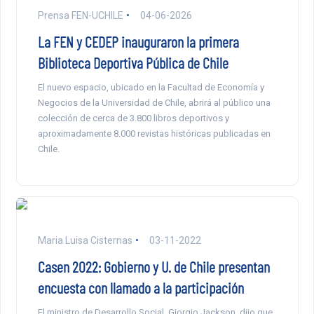
Prensa FEN-UCHILE
04-06-2026
La FEN y CEDEP inauguraron la primera
Biblioteca Deportiva Pública de Chile
El nuevo espacio, ubicado en la Facultad de Economía y
Negocios de la Universidad de Chile, abrirá al público una
colección de cerca de 3.800 libros deportivos y
aproximadamente 8.000 revistas históricas publicadas en
Chile.
Maria Luisa Cisternas
03-11-2022
Casen 2022: Gobierno y U. de Chile presentan
encuesta con llamado a la participación
El ministro de Desarrollo Social, Giorgio Jackson, dijo que