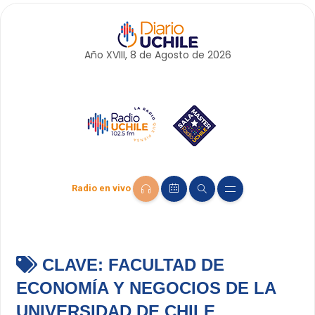
Año XVIII, 8 de
Agosto
de 2026
Radio en vivo
CLAVE:
FACULTAD DE
ECONOMÍA Y NEGOCIOS DE LA
UNIVERSIDAD DE CHILE