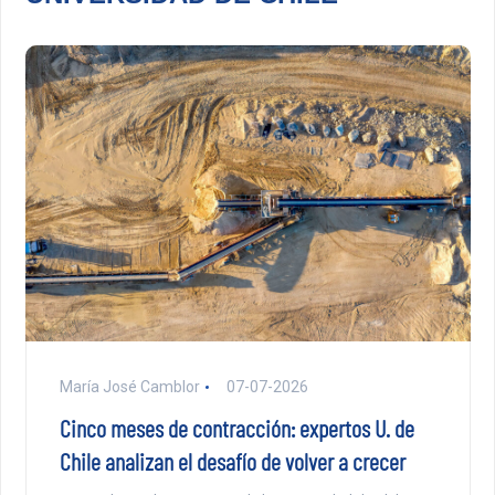
María José Camblor
07-07-2026
Cinco meses de contracción: expertos U. de
Chile analizan el desafío de volver a crecer