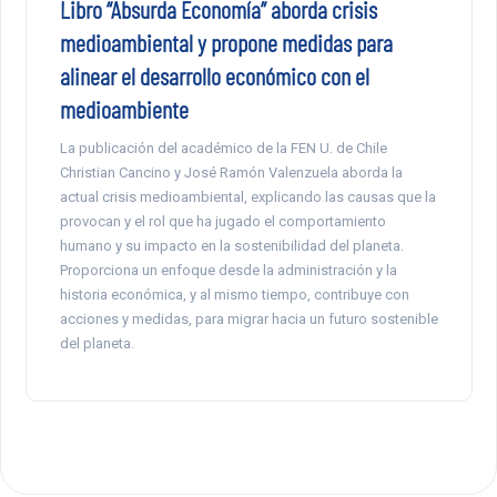
Libro “Absurda Economía” aborda crisis
medioambiental y propone medidas para
alinear el desarrollo económico con el
medioambiente
La publicación del académico de la FEN U. de Chile
Christian Cancino y José Ramón Valenzuela aborda la
actual crisis medioambiental, explicando las causas que la
provocan y el rol que ha jugado el comportamiento
humano y su impacto en la sostenibilidad del planeta.
Proporciona un enfoque desde la administración y la
historia económica, y al mismo tiempo, contribuye con
acciones y medidas, para migrar hacia un futuro sostenible
del planeta.