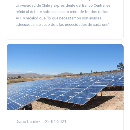
Universidad de Chile y expresidente del Banco Central se
refirió al debate sobre un cuarto retiro de fondos de las
AFP y recalcó que “lo que necesitamos son ayudas
adecuadas, de acuerdo a las necesidades de cada uno”.
Diario Uchile
22-04-2021