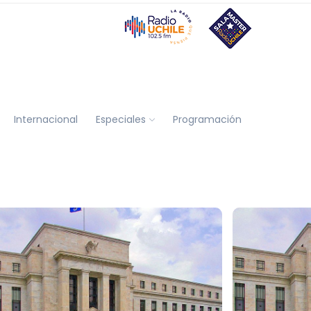
Internacional
Especiales
Programación