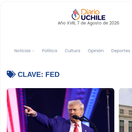
Año XVIII, 7 de
Agosto
de 2026
Noticias
Política
Cultura
Opinión
Deportes
CLAVE:
FED