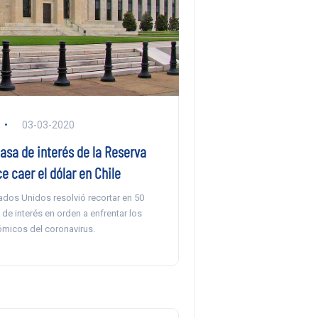
03-03-2020
asa de interés de la Reserva
e caer el dólar en Chile
ados Unidos resolvió recortar en 50
 de interés en orden a enfrentar los
micos del coronavirus.