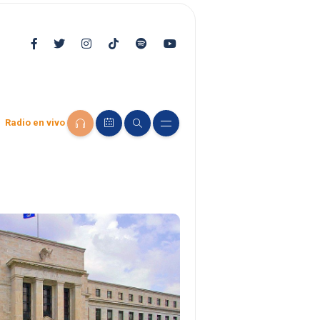
Radio en vivo