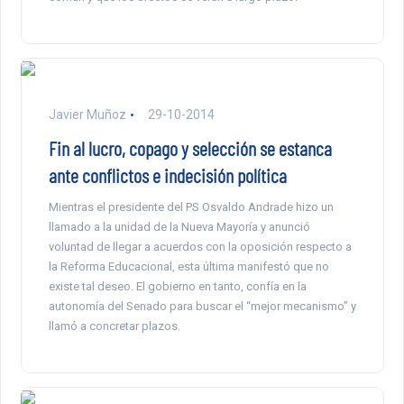
Javier Muñoz
29-10-2014
Fin al lucro, copago y selección se estanca
ante conflictos e indecisión política
Mientras el presidente del PS Osvaldo Andrade hizo un
llamado a la unidad de la Nueva Mayoría y anunció
voluntad de llegar a acuerdos con la oposición respecto a
la Reforma Educacional, esta última manifestó que no
existe tal deseo. El gobierno en tanto, confía en la
autonomía del Senado para buscar el “mejor mecanismo” y
llamó a concretar plazos.