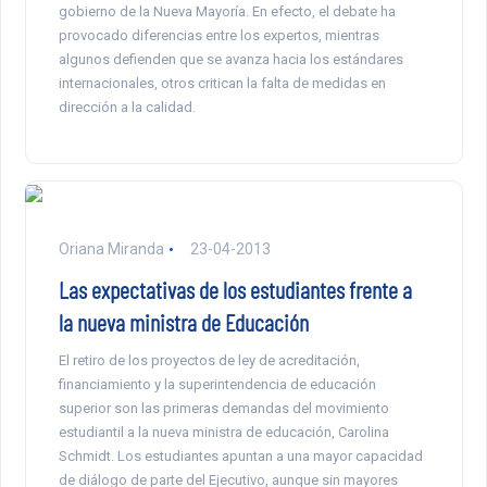
gobierno de la Nueva Mayoría. En efecto, el debate ha
provocado diferencias entre los expertos, mientras
algunos defienden que se avanza hacia los estándares
internacionales, otros critican la falta de medidas en
dirección a la calidad.
Oriana Miranda
23-04-2013
Las expectativas de los estudiantes frente a
la nueva ministra de Educación
El retiro de los proyectos de ley de acreditación,
financiamiento y la superintendencia de educación
superior son las primeras demandas del movimiento
estudiantil a la nueva ministra de educación, Carolina
Schmidt. Los estudiantes apuntan a una mayor capacidad
de diálogo de parte del Ejecutivo, aunque sin mayores