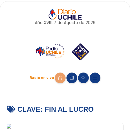
Año XVIII, 7 de
Agosto
de 2026
Radio en vivo
CLAVE:
FIN AL LUCRO