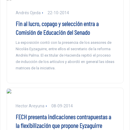
Andrés Ojeda
22-10-2014
Fin al lucro, copago y selección entra a
Comisión de Educación del Senado
La exposición contó con la presencia de los asesores de
Nicolás Eyzaguirre, entre ellos el secretario de la reforma
Andrés Palma. El ex titular de Hacienda repitió el proceso
de inducción de los artículos y abordó en general las ideas
matrices de la iniciativa.
Hector Areyuna
08-09-2014
FECH presenta indicaciones contrapuestas a
la flexibilización que propone Eyzaguirre