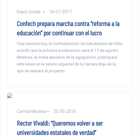
Diario Uchile
16-07-2017
Confech prepara marcha contra “reforma a la
educación” por continuar con el lucro
Tras reunirse hoy, la Confederación de Estudiantes de Chile
acordó que la próxima movilización será el 17 de agosto.
Mientras, la mesa ejecutiva de la agrupación, participará
este lunes en la sesión especial de la Camara Baja en la
que se revisará el proyecto.
Camila Medina
25-05-2016
Rector Vivaldi: “Queremos volver a ser
universidades estatales de verdad”