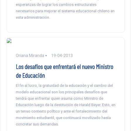
esperanzas de lograr los cambios estructurales
necesarios para mejorar el sistema educacional chileno en
esta administración.
Oriana Miranda
19-04-2013
Los desafíos que enfrentará el nuevo Ministro
de Educación
El fin al lucro, la gratuidad de la educación y el cambio del
modelo educacional son los principales desafíos que
tendrá que enfrentar quien asuma como Ministro de
Educación luego de la destitución de Harald Beyer. Esto, en
un tenso contexto político y ante el fortalecimiento del
movimiento estudiantil, que continuará movilizado hasta
concretar sus demandas.