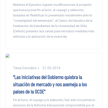
Mientras el Ejecutivo ingresó modificaciones al proyecto
que busca poner fin al lucro, al copago y selección,
basadas en flexibilizar lo presentado inicialmente ante la
“complejidad del entramado”, el Centro de Estudios de la
Federación de Estudiantes de la Universidad de Chile
(Cefech) presentó sus cartas para introducir medidas más
estrictas a la aplicación de la nueva ley.
Tania González
21-05-2014
“Las iniciativas del Gobierno quiebra la
situación de mercado y nos asemeja a los
países de la OCDE”
Fin al lucro, el copago y la selección, han sido los primeros
anuncios de la Reforma Educacional comprometida por el