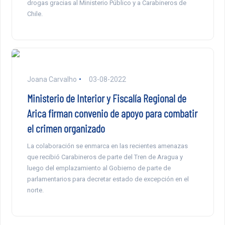
drogas gracias al Ministerio Público y a Carabineros de
Chile.
Joana Carvalho
03-08-2022
Ministerio de Interior y Fiscalía Regional de
Arica firman convenio de apoyo para combatir
el crimen organizado
La colaboración se enmarca en las recientes amenazas
que recibió Carabineros de parte del Tren de Aragua y
luego del emplazamiento al Gobierno de parte de
parlamentarios para decretar estado de excepción en el
norte.