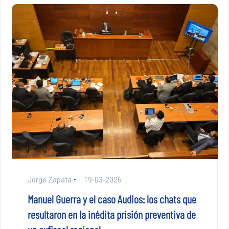
Jorge Zapata
19-03-2026
Manuel Guerra y el caso Audios: los chats que
resultaron en la inédita prisión preventiva de