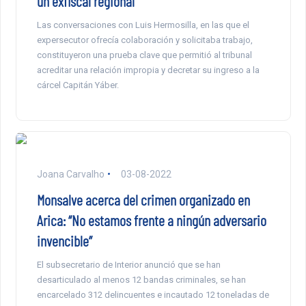
un exfiscal regional
Las conversaciones con Luis Hermosilla, en las que el
expersecutor ofrecía colaboración y solicitaba trabajo,
constituyeron una prueba clave que permitió al tribunal
acreditar una relación impropia y decretar su ingreso a la
cárcel Capitán Yáber.
Joana Carvalho
03-08-2022
Monsalve acerca del crimen organizado en
Arica: “No estamos frente a ningún adversario
invencible”
El subsecretario de Interior anunció que se han
desarticulado al menos 12 bandas criminales, se han
encarcelado 312 delincuentes e incautado 12 toneladas de