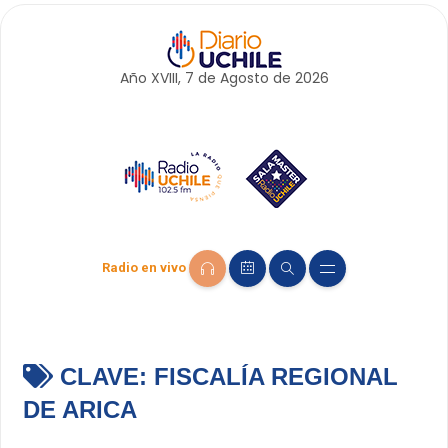
Año XVIII, 7 de
Agosto
de 2026
Radio en vivo
CLAVE:
FISCALÍA REGIONAL
DE ARICA