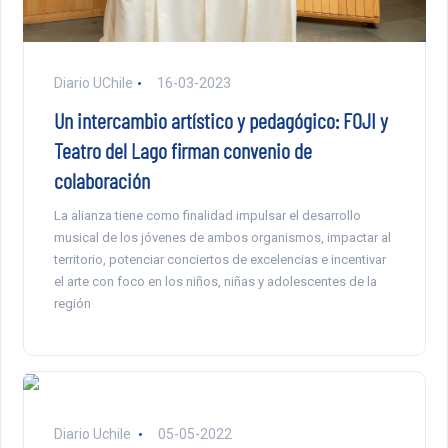
Diario UChile
16-03-2023
Un intercambio artístico y pedagógico: FOJI y
Teatro del Lago firman convenio de
colaboración
La alianza tiene como finalidad impulsar el desarrollo
musical de los jóvenes de ambos organismos, impactar al
territorio, potenciar conciertos de excelencias e incentivar
el arte con foco en los niños, niñas y adolescentes de la
región
Diario Uchile
05-05-2022