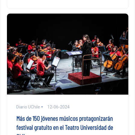
Diario UChile
12-06-2024
Más de 150 jóvenes músicos protagonizarán
festival gratuito en el Teatro Universidad de