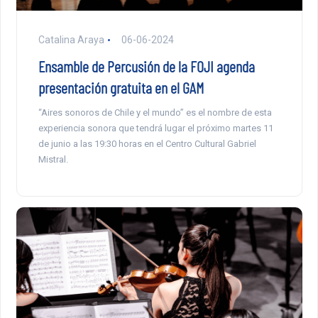
Catalina Araya
06-06-2024
Ensamble de Percusión de la FOJI agenda
presentación gratuita en el GAM
“Aires sonoros de Chile y el mundo” es el nombre de esta
experiencia sonora que tendrá lugar el próximo martes 11
de junio a las 19:30 horas en el Centro Cultural Gabriel
Mistral.