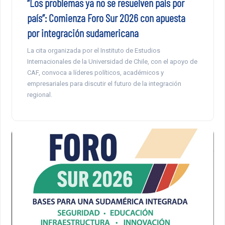
“Los problemas ya no se resuelven país por
país”: Comienza Foro Sur 2026 con apuesta
por integración sudamericana
La cita organizada por el Instituto de Estudios
Internacionales de la Universidad de Chile, con el apoyo de
CAF, convoca a líderes políticos, académicos y
empresariales para discutir el futuro de la integración
regional.