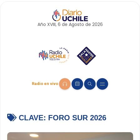
Año XVIII, 6 de
Agosto
de 2026
Radio en vivo
CLAVE:
FORO SUR 2026