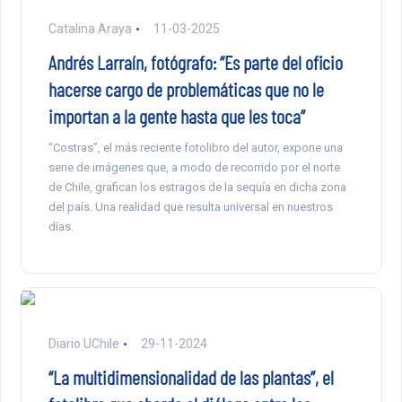
Catalina Araya
11-03-2025
Andrés Larraín, fotógrafo: “Es parte del oficio
hacerse cargo de problemáticas que no le
importan a la gente hasta que les toca”
“Costras”, el más reciente fotolibro del autor, expone una
serie de imágenes que, a modo de recorrido por el norte
de Chile, grafican los estragos de la sequía en dicha zona
del país. Una realidad que resulta universal en nuestros
días.
Diario UChile
29-11-2024
“La multidimensionalidad de las plantas”, el