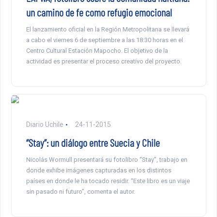
un camino de fe como refugio emocional
El lanzamiento oficial en la Región Metropolitana se llevará
a cabo el viernes 6 de septiembre a las 18:30 horas en el
Centro Cultural Estación Mapocho. El objetivo de la
actividad es presentar el proceso creativo del proyecto.
Diario Uchile
24-11-2015
“Stay”: un diálogo entre Suecia y Chile
Nicolás Wormull presentará su fotolibro “Stay”, trabajo en
donde exhibe imágenes capturadas en los distintos
países en donde le ha tocado residir. “Este libro es un viaje
sin pasado ni futuro”, comenta el autor.