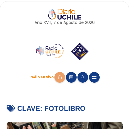
Año XVIII, 7 de
Agosto
de 2026
Radio en vivo
CLAVE:
FOTOLIBRO