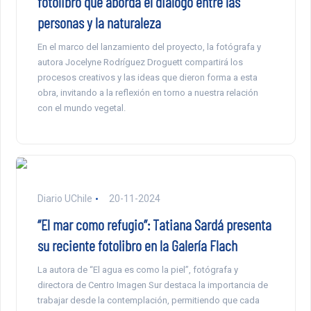
fotolibro que aborda el diálogo entre las
personas y la naturaleza
En el marco del lanzamiento del proyecto, la fotógrafa y
autora Jocelyne Rodríguez Droguett compartirá los
procesos creativos y las ideas que dieron forma a esta
obra, invitando a la reflexión en torno a nuestra relación
con el mundo vegetal.
Diario UChile
20-11-2024
“El mar como refugio”: Tatiana Sardá presenta
su reciente fotolibro en la Galería Flach
La autora de “El agua es como la piel”, fotógrafa y
directora de Centro Imagen Sur destaca la importancia de
trabajar desde la contemplación, permitiendo que cada