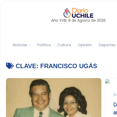
Año XVIII, 9 de
Agosto
de 2026
Noticias
Política
Cultura
Opinión
Deportes
CLAVE:
FRANCISCO UGÁS
Di
C
a