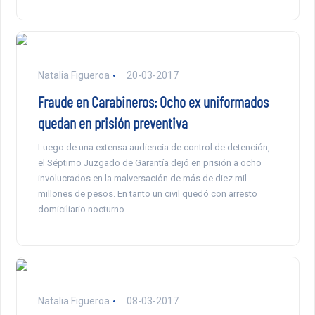
Natalia Figueroa
20-03-2017
Fraude en Carabineros: Ocho ex uniformados
quedan en prisión preventiva
Luego de una extensa audiencia de control de detención,
el Séptimo Juzgado de Garantía dejó en prisión a ocho
involucrados en la malversación de más de diez mil
millones de pesos. En tanto un civil quedó con arresto
domiciliario nocturno.
Natalia Figueroa
08-03-2017