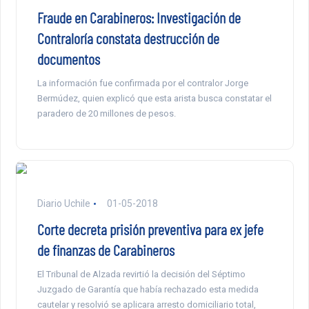
Fraude en Carabineros: Investigación de
Contraloría constata destrucción de
documentos
La información fue confirmada por el contralor Jorge
Bermúdez, quien explicó que esta arista busca constatar el
paradero de 20 millones de pesos.
Diario Uchile
01-05-2018
Corte decreta prisión preventiva para ex jefe
de finanzas de Carabineros
El Tribunal de Alzada revirtió la decisión del Séptimo
Juzgado de Garantía que había rechazado esta medida
cautelar y resolvió se aplicara arresto domiciliario total,