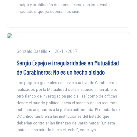
arraigo y prohibición de comunicarse con los demás
imputados, que ya superan los cien.
Gonzalo Castillo
26-11-2017
Sergio Espejo e irregularidades en Mutualidad
de Carabineros: No es un hecho aislado
Los pagos a generales en servicio activo de Carabineros
realizados por la Mutualidad de la institución, han abierto
otro flanco de investigación judicial, así como de críticas
desde el mundo político, hacia el manejo de los recursos
públicos asignados a la policía uniformada. El diputado ex
DC criticó también a las instituciones del Estado que
deberían controlar las finanzas de Carabineros: “En esta
materia, han mirado hacia el techo”, concluyó.