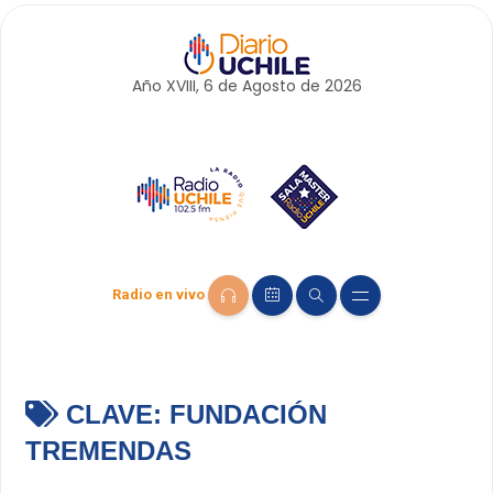
Año XVIII, 6 de
Agosto
de 2026
Radio en vivo
CLAVE:
FUNDACIÓN
TREMENDAS