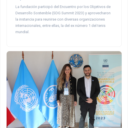
La fundación participó del Encuentro por los Objetivos de
Desarrollo Sostenible (SDG Summit 2023) y aprovecharon
la instancia para reunirse con diversas organizaciones
internacionales, entre ellas, la del ex número 1 del tenis
mundial.