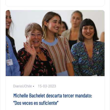
DiarioUChile
15-03-2023
Michelle Bachelet descarta tercer mandato:
“Dos veces es suficiente”