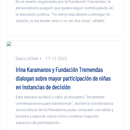
En un evento organizado por la Fundación Tremendas, la
exmandataria aseguró que quiere seguir contribuyendo en
la discusión política. “Yo estoy muy abierta a entregar mi
opinión, si me hacen caso o no es otra cosa”, añadió.
Diario UChile
17-12-2022
Irina Karamanos y Fundación Tremendas
dialogan sobre mayor participación de niñas
en instancias de decisión
Esta semana se llevó a cabo el encuentro “Incidentes:
conversaciones para transformar”, donde la coordinadora
sociocultural de la Presidencia pudo compartir con niñas y
jóvenes y exponer sobre cómo construir mayores
espacios de participación.