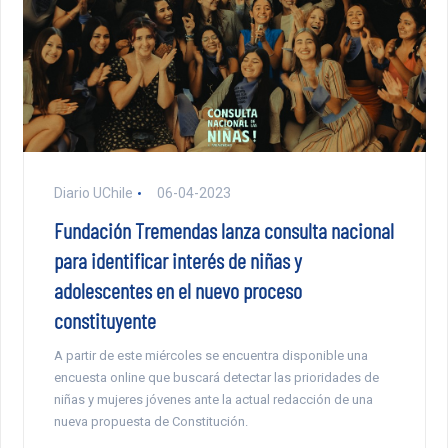
Diario UChile
06-04-2023
Fundación Tremendas lanza consulta nacional
para identificar interés de niñas y
adolescentes en el nuevo proceso
constituyente
A partir de este miércoles se encuentra disponible una
encuesta online que buscará detectar las prioridades de
niñas y mujeres jóvenes ante la actual redacción de una
nueva propuesta de Constitución.