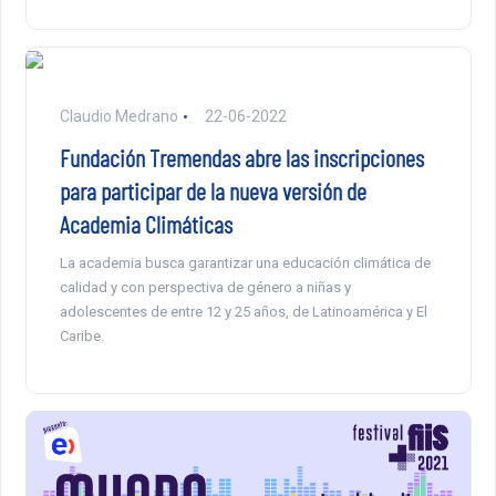
Claudio Medrano
22-06-2022
Fundación Tremendas abre las inscripciones
para participar de la nueva versión de
Academia Climáticas
La academia busca garantizar una educación climática de
calidad y con perspectiva de género a niñas y
adolescentes de entre 12 y 25 años, de Latinoamérica y El
Caribe.