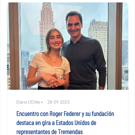
Diario UChile
28-09-2023
Encuentro con Roger Federer y su fundación
destaca en gira a Estados Unidos de
representantes de Tremendas