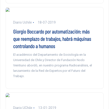
Diario Uchile
18-07-2019
Giorgio Boccardo por automatización: más
que reemplazo de trabajos, habrá máquinas
controlando a humanos
El académico del Departamento de Sociología en la
Universidad de Chile y Director de Fundación Nodo
Veintiuno abordó, en nuestro programa Radioanálisis, el
lanzamiento de la Red de Expertos por el Futuro del
Trabajo.
Diario UChile
13-01-2019