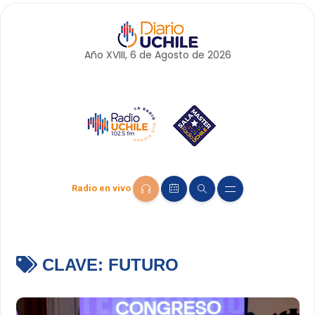
Año XVIII, 6 de
Agosto
de 2026
Radio en vivo
CLAVE:
FUTURO