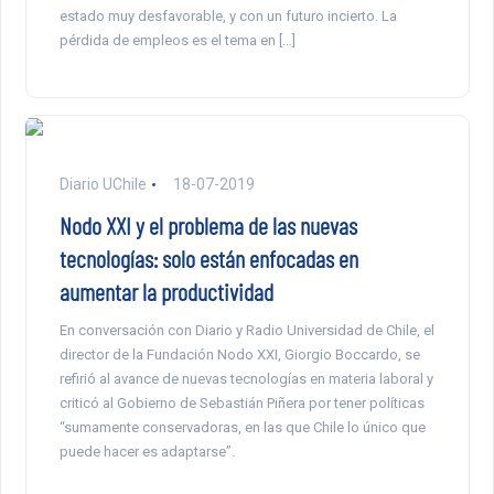
estado muy desfavorable, y con un futuro incierto. La
pérdida de empleos es el tema en […]
Diario UChile
18-07-2019
Nodo XXI y el problema de las nuevas
tecnologías: solo están enfocadas en
aumentar la productividad
En conversación con Diario y Radio Universidad de Chile, el
director de la Fundación Nodo XXI, Giorgio Boccardo, se
refirió al avance de nuevas tecnologías en materia laboral y
criticó al Gobierno de Sebastián Piñera por tener políticas
“sumamente conservadoras, en las que Chile lo único que
puede hacer es adaptarse”.