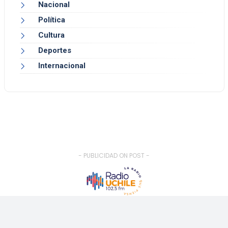
Nacional
Política
Cultura
Deportes
Internacional
- PUBLICIDAD ON POST -