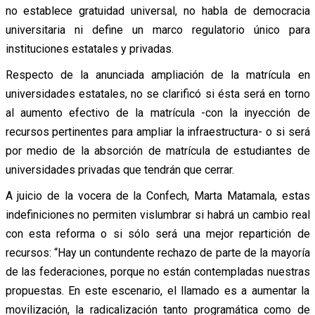
no establece gratuidad universal, no habla de democracia
universitaria ni define un marco regulatorio único para
instituciones estatales y privadas.
Respecto de la anunciada ampliación de la matrícula en
universidades estatales, no se clarificó si ésta será en torno
al aumento efectivo de la matrícula -con la inyección de
recursos pertinentes para ampliar la infraestructura- o si será
por medio de la absorción de matrícula de estudiantes de
universidades privadas que tendrán que cerrar.
A juicio de la vocera de la Confech, Marta Matamala, estas
indefiniciones no permiten vislumbrar si habrá un cambio real
con esta reforma o si sólo será una mejor repartición de
recursos: “Hay un contundente rechazo de parte de la mayoría
de las federaciones, porque no están contempladas nuestras
propuestas. En este escenario, el llamado es a aumentar la
movilización, la radicalización tanto programática como de