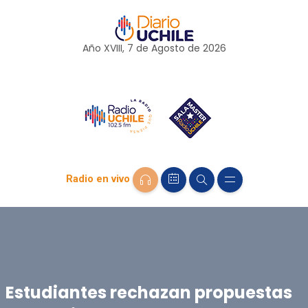
Año XVIII, 7 de
Agosto
de 2026
Radio en vivo
Estudiantes rechazan propuestas