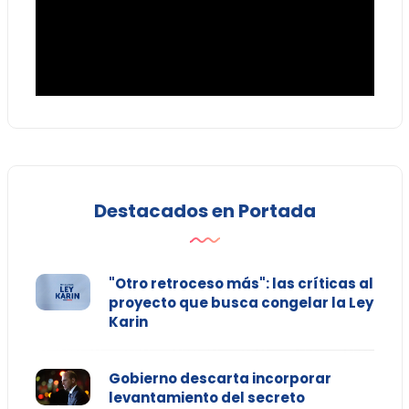
Destacados en Portada
"Otro retroceso más": las críticas al
proyecto que busca congelar la Ley
Karin
Gobierno descarta incorporar
levantamiento del secreto