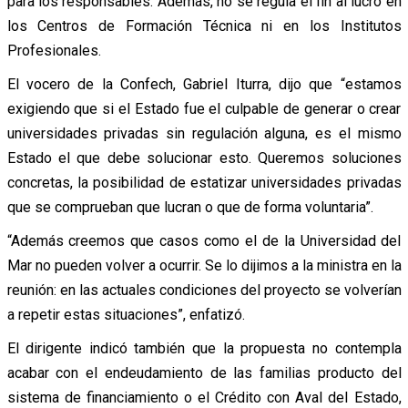
para los responsables. Además, no se regula el fin al lucro en
los Centros de Formación Técnica ni en los Institutos
Profesionales.
El vocero de la Confech, Gabriel Iturra, dijo que “estamos
exigiendo que si el Estado fue el culpable de generar o crear
universidades privadas sin regulación alguna, es el mismo
Estado el que debe solucionar esto. Queremos soluciones
concretas, la posibilidad de estatizar universidades privadas
que se comprueban que lucran o que de forma voluntaria”.
“Además creemos que casos como el de la Universidad del
Mar no pueden volver a ocurrir. Se lo dijimos a la ministra en la
reunión: en las actuales condiciones del proyecto se volverían
a repetir estas situaciones”, enfatizó.
El dirigente indicó también que la propuesta no contempla
acabar con el endeudamiento de las familias producto del
sistema de financiamiento o el Crédito con Aval del Estado,