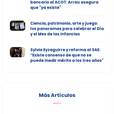
bancario al ACOT: Arrau asegura
que "ya existe"
Ciencia, patrimonio, arte y juego:
los panoramas para celebrar el Día
y el Mes de las Infancias
Sylvia Eyzaguirre y reforma al SAE:
“Existe consenso de que no se
puede medir mérito a los tres años"
Más Artículos