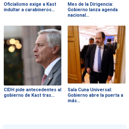
Oficialismo exige a Kast
Mes de la Dirigencia:
indultar a carabineros…
Gobierno lanza agenda
nacional…
CIDH pide antecedentes al
Sala Cuna Universal:
gobierno de Kast tras…
Gobierno abre la puerta a
más…