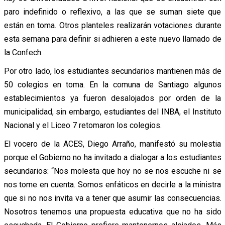
paro indefinido o reflexivo, a las que se suman siete que
están en toma. Otros planteles realizarán votaciones durante
esta semana para definir si adhieren a este nuevo llamado de
la Confech.
Por otro lado, los estudiantes secundarios mantienen más de
50 colegios en toma. En la comuna de Santiago algunos
establecimientos ya fueron desalojados por orden de la
municipalidad, sin embargo, estudiantes del INBA, el Instituto
Nacional y el Liceo 7 retomaron los colegios.
El vocero de la ACES, Diego Arraño, manifestó su molestia
porque el Gobierno no ha invitado a dialogar a los estudiantes
secundarios: “Nos molesta que hoy no se nos escuche ni se
nos tome en cuenta. Somos enfáticos en decirle a la ministra
que si no nos invita va a tener que asumir las consecuencias.
Nosotros tenemos una propuesta educativa que no ha sido