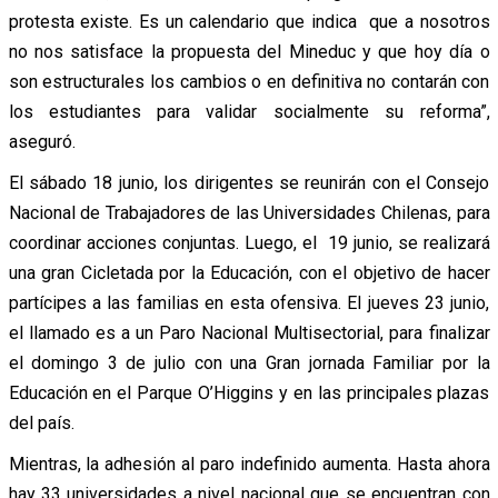
protesta existe. Es un calendario que indica que a nosotros
no nos satisface la propuesta del Mineduc y que hoy día o
son estructurales los cambios o en definitiva no contarán con
los estudiantes para validar socialmente su reforma”,
aseguró.
El sábado 18 junio, los dirigentes se reunirán con el Consejo
Nacional de Trabajadores de las Universidades Chilenas, para
coordinar acciones conjuntas. Luego, el 19 junio, se realizará
una gran Cicletada por la Educación, con el objetivo de hacer
partícipes a las familias en esta ofensiva. El jueves 23 junio,
el llamado es a un Paro Nacional Multisectorial, para finalizar
el domingo 3 de julio con una Gran jornada Familiar por la
Educación en el Parque O’Higgins y en las principales plazas
del país.
Mientras, la adhesión al paro indefinido aumenta. Hasta ahora
hay 33 universidades a nivel nacional que se encuentran con