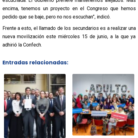
escuchada. El Gobierno prefiere mantenernos alejados. Más
encima, tenemos un proyecto en el Congreso que hemos
pedido que se baje, pero no nos escuchan”, indicó.
Frente a esto, el llamado de los secundarios es a realizar una
nueva movilización este miércoles 15 de junio, a la que ya
adhirió la Confech.
Entradas relacionadas: