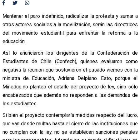
Mantener el paro indefinido, radicalizar la protesta y sumar a
otros actores sociales a la movilización, serán las directrices
del movimiento estudiantil para enfrentar la reforma a la
educación.
Así lo anunciaron los dirigentes de la Confederación de
Estudiantes de Chile (Confech), quienes evaluaron como
negativa la reunión que sostuvieron el pasado viernes con la
ministra de Educación, Adriana Delpiano. Esto, porque el
Mineduc no planteó el detalle del proyecto de ley, sino sólo
encabezados que además no responden a las demandas de
los estudiantes.
Si bien el proyecto contemplaría medidas respecto del lucro,
que van desde multas hasta el cierre de las instituciones que
no cumplan con la ley, no se establecen sanciones penales