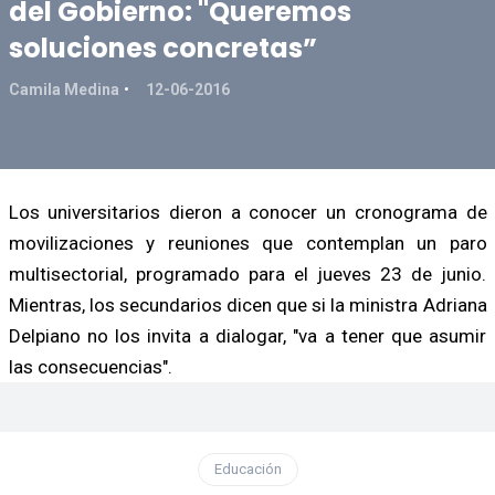
del Gobierno: "Queremos
soluciones concretas”
Camila Medina
12-06-2016
Los universitarios dieron a conocer un cronograma de
movilizaciones y reuniones que contemplan un paro
multisectorial, programado para el jueves 23 de junio.
Mientras, los secundarios dicen que si la ministra Adriana
Delpiano no los invita a dialogar, "va a tener que asumir
las consecuencias".
Educación