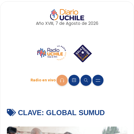
Año XVIII, 7 de
Agosto
de 2026
Radio en vivo
CLAVE:
GLOBAL SUMUD