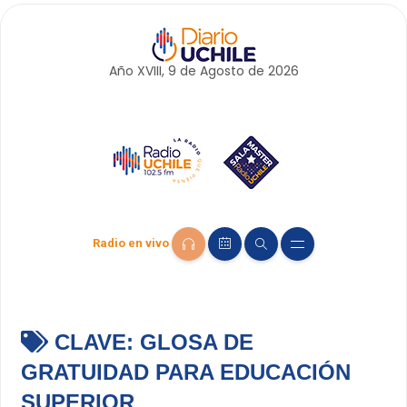
Año XVIII, 9 de
Agosto
de 2026
Radio en vivo
CLAVE:
GLOSA DE
GRATUIDAD PARA EDUCACIÓN
SUPERIOR