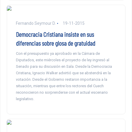
Fernando Seymour D.
19-11-2015
Democracia Cristiana insiste en sus
diferencias sobre glosa de gratuidad
Con el presupuesto ya aprobado en la Cámara de
Diputados, este miércoles el proyecto de ley ingresó al
Senado para su discusión en Sala. Desde la Democracia
Cristiana, Ignacio Walker advirtió que se abstendrá en la
votación. Desde el Gobierno restaron importancia a la
situación, mientras que entre los rectores del Cuech
reconocieron no sorprenderse con el actual escenario
legislativo.