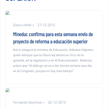
Diario Uchile
27-12-2015
Mineduc confirma para esta semana envío de
proyecto de reforma a educación superior
Así lo asegura la ministra de Educación, Adriana Delpiano,
quien anticipa que la futura ley tendrá un foco en la
garantía, en la regulación y en el financiamiento. Además,
aclara que “el diálogo se va a dar donde se tiene que dar,
en el Congreso, porque no hay más tiempo”.
Fernando Seymour
26-12-2015