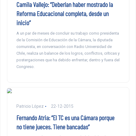
Camila Vallejo: “Deberían haber mostrado la
Reforma Educacional completa, desde un
inicio”
A un par de meses de concluir su trabajo como presidenta
de la Comisión de Educación de la Cámara, la diputada
comunista, en conversación con Radio Universidad de
Chile, realiza un balance de los logros, conflictos, críticas y
postergaciones que ha debido enfrentar, dentro y fuera del
Congreso.
Patricio López
22-12-2015
Fernando Atria: “El TC es una Cámara porque
no tiene jueces. Tiene bancadas”