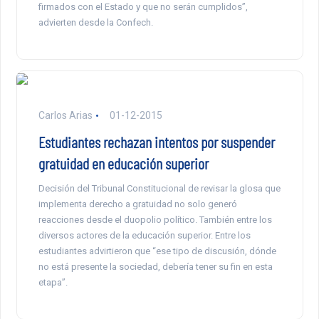
firmados con el Estado y que no serán cumplidos”,
advierten desde la Confech.
Carlos Arias
01-12-2015
Estudiantes rechazan intentos por suspender
gratuidad en educación superior
Decisión del Tribunal Constitucional de revisar la glosa que
implementa derecho a gratuidad no solo generó
reacciones desde el duopolio político. También entre los
diversos actores de la educación superior. Entre los
estudiantes advirtieron que “ese tipo de discusión, dónde
no está presente la sociedad, debería tener su fin en esta
etapa”.