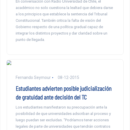
En conversación con Radio Universidad de Chile, el
académico no solo cuestiona la lealtad que debiera darse
a los principios que establece la sentencia del Tribunal
Constitucional. También critica la falta de visión del
Gobierno respecto de una política gradual capaz de
integrar los distintos proyectos y dar claridad sobre un
punto de llegada.
Fernando Seymour
08-12-2015
Estudiantes advierten posible judicialización
de gratuidad ante decisión del TC
Los estudiantes manifestaron su preocupación ante la
posibilidad de que universidades adscriban al proceso y
luego puedan ser excluidas. “Podríamos tener acciones
legales de parte de universidades que tendrán contratos