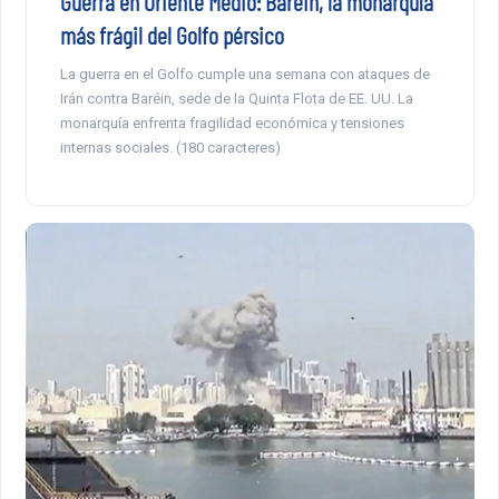
Guerra en Oriente Medio: Baréin, la monarquía
más frágil del Golfo pérsico
La guerra en el Golfo cumple una semana con ataques de
Irán contra Baréin, sede de la Quinta Flota de EE. UU. La
monarquía enfrenta fragilidad económica y tensiones
internas sociales. (180 caracteres)