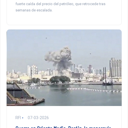
fuerte caída del precio del petróleo, que retrocede tras
semanas de escalada.
RFI
07-03-2026