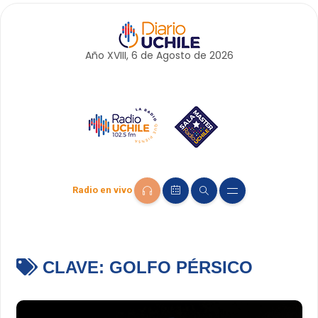
Año XVIII, 6 de
Agosto
de 2026
Radio en vivo
CLAVE:
GOLFO PÉRSICO