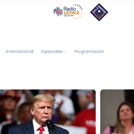
Internacional
Especiales
Programación