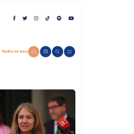
Radio en vivo