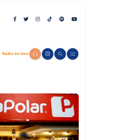
Radio en vivo