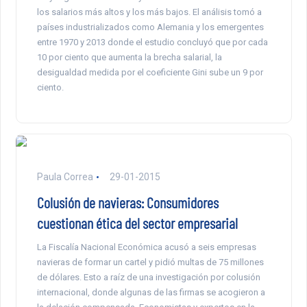
los salarios más altos y los más bajos. El análisis tomó a
países industrializados como Alemania y los emergentes
entre 1970 y 2013 donde el estudio concluyó que por cada
10 por ciento que aumenta la brecha salarial, la
desigualdad medida por el coeficiente Gini sube un 9 por
ciento.
Paula Correa
29-01-2015
Colusión de navieras: Consumidores
cuestionan ética del sector empresarial
La Fiscalía Nacional Económica acusó a seis empresas
navieras de formar un cartel y pidió multas de 75 millones
de dólares. Esto a raíz de una investigación por colusión
internacional, donde algunas de las firmas se acogieron a