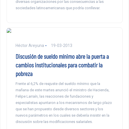
diversas organizaciones por las consecuencias a las
sociedades latinoamericanas que podría conllevar.
Héctor Areyuna
19-03-2013
Discusión de sueldo mínimo abre la puerta a
cambios institucionales para combatir la
pobreza
Frente al 6,2% de reajuste del sueldo mínimo que la
mañana de este martes anunció el ministro de Hacienda,
Felipe Larraín, las reacciones de fundaciones y
especialistas apuntaron a los mecanismos de largo plazo
que se han propuesto desde diversos sectores y los
nuevos parámetros en los cuales se debería insistir en la
discusión sobre las modificaciones salariales.