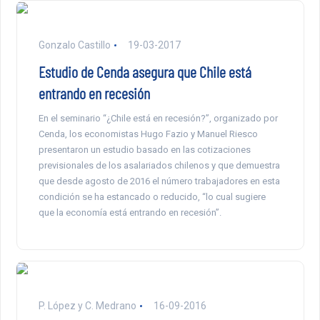
Gonzalo Castillo
19-03-2017
Estudio de Cenda asegura que Chile está
entrando en recesión
En el seminario “¿Chile está en recesión?”, organizado por
Cenda, los economistas Hugo Fazio y Manuel Riesco
presentaron un estudio basado en las cotizaciones
previsionales de los asalariados chilenos y que demuestra
que desde agosto de 2016 el número trabajadores en esta
condición se ha estancado o reducido, “lo cual sugiere
que la economía está entrando en recesión”.
P. López y C. Medrano
16-09-2016