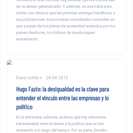
de su atraso generalizado. Y, además, es una traba para
contar con dineros que les permitan entregar beneficios a
sus poblaciones. Economistas consultados coinciden en
que a pesar de los planes de austeridad acatados por los
países deudores, los índices de deuda siguen
aumentando.
Diario Uchile
24-04-2015
Hugo Fazio: la desigualdad es la clave para
entender el vínculo entre las empresas y lo
político
En la entrevista, además, sostuvo que hay relaciones
transversales entre el dinero y la política que se han
sostenido a lo largo del tiempo. Por su parte, Ernesto