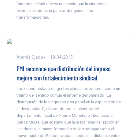
Carmona señaló que es necesario que la ciudadanía
exprese su molestia para poder generar las
transformaciones.
Andrés Ojeda
18-04-2015
FMI reconoce que distribución del ingreso
mejora con fortalecimiento sindical
Los economistas y dirigentes sindicales tomaron como un
triunfo del sentido común el informe denominado “La
distribución de los ingresos y su papel en la explicación de
la desigualdad”, elaborado por el miembro del
departamento fiscal del Fondo Monetario Internacional,
Carlos Mulas, que sostuvo que la mayor sindicalización en
la industria, la mayor formación de los trabajadores y el
mayor gasto del Estado ayudan a reducir la distancia entre