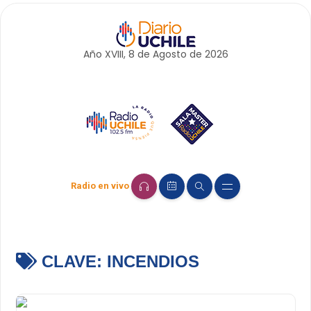
Año XVIII, 8 de
Agosto
de 2026
Radio en vivo
CLAVE:
INCENDIOS