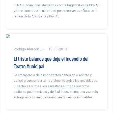
FENASIC denuncia atentados contra brigadistas de CONAF
y hace llamado a la autoridad para resolver conflicto en la
región de la Araucanía y Bio Bio.
Rodrigo Alarcón L.
18-11-2013
El triste balance que deja el incendio del
Teatro Municipal
La emergencia dejó importantes daños en el recinto y
obligó a suspender temporalmente todas las actividades.
El hecho se suma a los siniestros sufridos por otros
edificios patrimoniales y dejó al descubierto, una vez más,
el frágil estado en que se encuentran estos inmuebles.