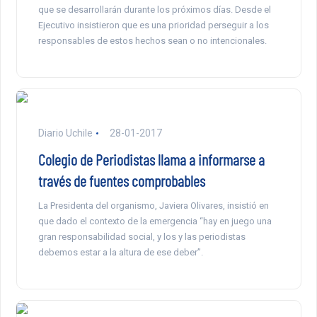
que se desarrollarán durante los próximos días. Desde el
Ejecutivo insistieron que es una prioridad perseguir a los
responsables de estos hechos sean o no intencionales.
Diario Uchile
28-01-2017
Colegio de Periodistas llama a informarse a
través de fuentes comprobables
La Presidenta del organismo, Javiera Olivares, insistió en
que dado el contexto de la emergencia “hay en juego una
gran responsabilidad social, y los y las periodistas
debemos estar a la altura de ese deber”.