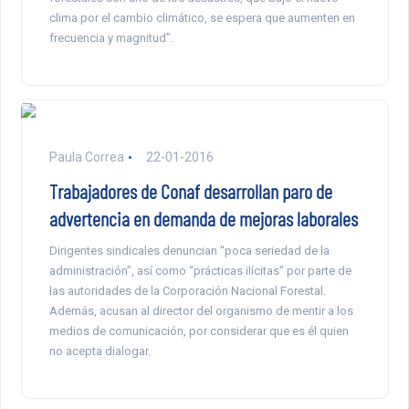
clima por el cambio climático, se espera que aumenten en
frecuencia y magnitud”.
Paula Correa
22-01-2016
Trabajadores de Conaf desarrollan paro de
advertencia en demanda de mejoras laborales
Dirigentes sindicales denuncian “poca seriedad de la
administración”, así como “prácticas ilícitas” por parte de
las autoridades de la Corporación Nacional Forestal.
Además, acusan al director del organismo de mentir a los
medios de comunicación, por considerar que es él quien
no acepta dialogar.