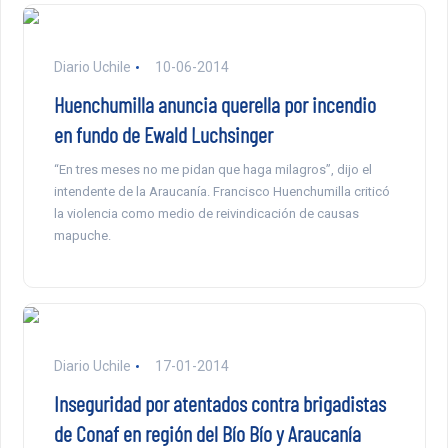
Diario Uchile
10-06-2014
Huenchumilla anuncia querella por incendio
en fundo de Ewald Luchsinger
“En tres meses no me pidan que haga milagros”, dijo el
intendente de la Araucanía. Francisco Huenchumilla criticó
la violencia como medio de reivindicación de causas
mapuche.
Diario Uchile
17-01-2014
Inseguridad por atentados contra brigadistas
de Conaf en región del Bío Bío y Araucanía