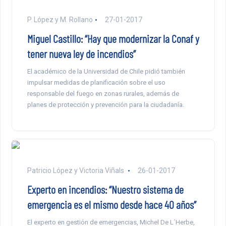
P. López y M. Rollano
27-01-2017
Miguel Castillo: “Hay que modernizar la Conaf y
tener nueva ley de incendios”
El académico de la Universidad de Chile pidió también
impulsar medidas de planificación sobre el uso
responsable del fuego en zonas rurales, además de
planes de protección y prevención para la ciudadanía.
Patricio López y Victoria Viñals
26-01-2017
Experto en incendios: “Nuestro sistema de
emergencia es el mismo desde hace 40 años”
El experto en gestión de emergencias, Michel De L´Herbe,