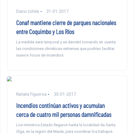
Diario Uchile
31-01-2017
Conaf mantiene cierre de parques nacionales
entre Coquimbo y Los Ríos
La medida será temporal y se decretó tomando en cuenta
las condiciones climáticas extremas que podrían facilitar
nuevos focos de incendios.
Natalia Figueroa
30-01-2017
Incendios continúan activos y acumulan
cerca de cuatro mil personas damnificadas
Los ministros Estado llegaron hasta la localidad de Santa
Olga, en la región del Maule, para coordinar los trabajos