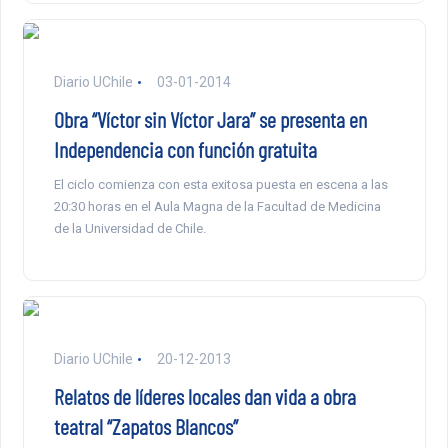
Diario UChile
03-01-2014
Obra “Víctor sin Víctor Jara” se presenta en
Independencia con función gratuita
El ciclo comienza con esta exitosa puesta en escena a las
20:30 horas en el Aula Magna de la Facultad de Medicina
de la Universidad de Chile.
Diario UChile
20-12-2013
Relatos de líderes locales dan vida a obra
teatral “Zapatos Blancos”