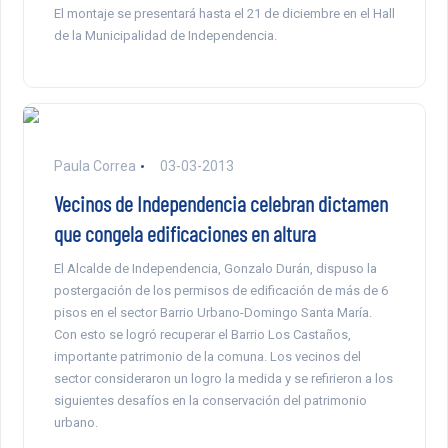
El montaje se presentará hasta el 21 de diciembre en el Hall
de la Municipalidad de Independencia.
Paula Correa
03-03-2013
Vecinos de Independencia celebran dictamen
que congela edificaciones en altura
El Alcalde de Independencia, Gonzalo Durán, dispuso la
postergación de los permisos de edificación de más de 6
pisos en el sector Barrio Urbano-Domingo Santa María.
Con esto se logró recuperar el Barrio Los Castaños,
importante patrimonio de la comuna. Los vecinos del
sector consideraron un logro la medida y se refirieron a los
siguientes desafíos en la conservación del patrimonio
urbano.