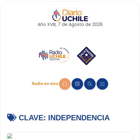
Año XVIII, 7 de
Agosto
de 2026
Radio en vivo
CLAVE:
INDEPENDENCIA