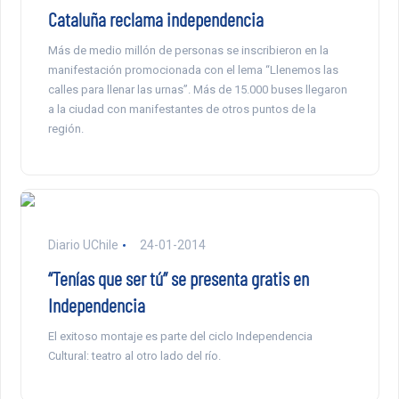
Cataluña reclama independencia
Más de medio millón de personas se inscribieron en la
manifestación promocionada con el lema “Llenemos las
calles para llenar las urnas”. Más de 15.000 buses llegaron
a la ciudad con manifestantes de otros puntos de la
región.
Diario UChile
24-01-2014
“Tenías que ser tú” se presenta gratis en
Independencia
El exitoso montaje es parte del ciclo Independencia
Cultural: teatro al otro lado del río.