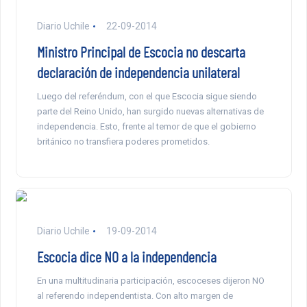
Diario Uchile
22-09-2014
Ministro Principal de Escocia no descarta
declaración de independencia unilateral
Luego del referéndum, con el que Escocia sigue siendo
parte del Reino Unido, han surgido nuevas alternativas de
independencia. Esto, frente al temor de que el gobierno
británico no transfiera poderes prometidos.
Diario Uchile
19-09-2014
Escocia dice NO a la independencia
En una multitudinaria participación, escoceses dijeron NO
al referendo independentista. Con alto margen de