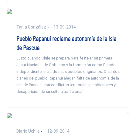
Tania González
13-09-2014
Pueblo Rapanui reclama autonomía de la Isla
de Pascua
Justo cuando Chile se prepara para festejar su primera
Junta Nacional de Gobierno y la formación como Estado
independiente, incluidos sus pueblos originarios. Distintos
clanes del pueblo Rapanui alegan falta de autonomía de la
Isla de Pascua, con conflictos territoriales, ambientales y
desaparición de su cultura tradicional.
Diario Uchile
12-09-2014