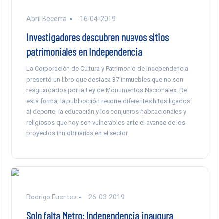
Abril Becerra
16-04-2019
Investigadores descubren nuevos sitios
patrimoniales en Independencia
La Corporación de Cultura y Patrimonio de Independencia
presentó un libro que destaca 37 inmuebles que no son
resguardados por la Ley de Monumentos Nacionales. De
esta forma, la publicación recorre diferentes hitos ligados
al deporte, la educación y los conjuntos habitacionales y
religiosos que hoy son vulnerables ante el avance de los
proyectos inmobiliarios en el sector.
Rodrigo Fuentes
26-03-2019
Solo falta Metro: Independencia inaugura