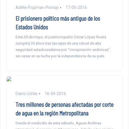
Adélie Pojzman-Pontay
17-05-2016
El prisionero político más antiguo de los
Estados Unidos
Este 29 de mayo, el puertorriqueño Oscar López Rivera
cumplirá 35 años tras las rejas de una cárcel de alta
seguridad estadounidense por “conspiración sediciosa”,
sin cesar en su lucha por la independencia de su país.
Diario Uchile
16-04-2016
Tres millones de personas afectadas por corte
de agua en la región Metropolitana
Desde el mediodía de este sábado, Aguas Andinas