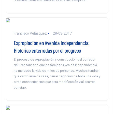
presuntamente envueltos en casos de corrupción.
Francisco Velásquez
28-03-2017
Expropiación en Avenida Independencia:
Historias enterradas por el progreso
El proceso de expropiación y construcción del corredor
del Transantiago que pasará por Avenida Independencia
ha marcado la vida de miles de personas. Muchos tendrán
que cambiarse de casa, cerrar negocios de toda una vida y
otras consecuencias que esta modificación vial acarrea
consigo.