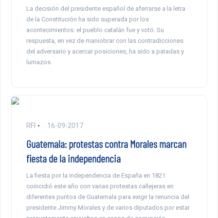
La decisión del presidente español de aferrarse a la letra
de la Constitución ha sido superada por los
acontecimientos: el pueblo catalán fue y votó. Su
respuesta, en vez de maniobrar con las contradicciones
del adversario y acercar posiciones, ha sido a patadas y
lumazos.
RFI
16-09-2017
Guatemala: protestas contra Morales marcan
fiesta de la independencia
La fiesta por la independencia de España en 1821
coincidió este año con varias protestas callejeras en
diferentes puntos de Guatemala para exigir la renuncia del
presidente Jimmy Morales y de varios diputados por estar