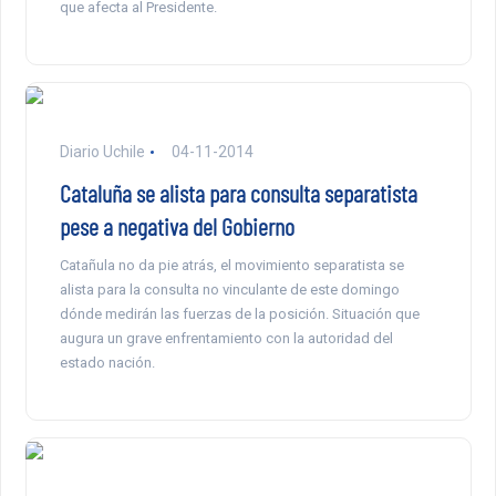
que afecta al Presidente.
Diario Uchile
04-11-2014
Cataluña se alista para consulta separatista
pese a negativa del Gobierno
Catañula no da pie atrás, el movimiento separatista se
alista para la consulta no vinculante de este domingo
dónde medirán las fuerzas de la posición. Situación que
augura un grave enfrentamiento con la autoridad del
estado nación.