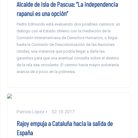
Alcalde de Isla de Pascua: “La independencia
rapanui es una opción”
Pedro Edmunds está evaluando dos posibles caminos: un
diálogo con el Estado chileno con la mediación de la
Comisión Interamericana de Derechos Humanos, o llegar
hasta la Comisión de Descolonización de las Naciones
Unidas, una instancia que podría llegar a darle las
garantías para que una eventual consulta sobre el destino
de la isla sea vinculante. El camino hacia mayor soberanía
avanza de a poco en la polinesia.
Patricio López
02-10-2017
Rajoy empuja a Cataluña hacia la salida de
España