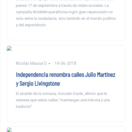
jueves 17 de septiembre a través de redes sociales. La
campaña #UnMetroparaEloísa logró gran repercusión no
solo entre la ciudadanía, sino también en el mundo político
y del espectáculo.
Nicolás Massai D.
14-06-2018
Independencia renombra calles Julio Martínez
y Sergio Livingstone
El alcalde de la comuna, Gonzalo Durán, afirmó que le
interesa que estas calles “mantengan una historia y una
tradición”.