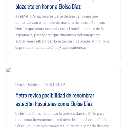
plazoleta en honor a Eloísa Díaz
#UnMetroParaEloísa es parte de una campaña que
comenzó con el cambio de nombre del otrora Campus
Norte y que ahora continúa con el nombramiento de la
explanada, para lograr que directivos del transporte
subterráneo rebauticen la estación Hospitales en honor a
la primera médica de Chile y Latinoamérica.
Diario Uchile
18-01-2019
Metro revisa posibilidad de renombrar
estación Hospitales como Eloísa Díaz
La invitación realizada por la Universidad de Chile para
renombrar la estación Hospitales de Línea 3 como Eloísa
Díaz tuvo un apoyo transversal durante la jornada de este