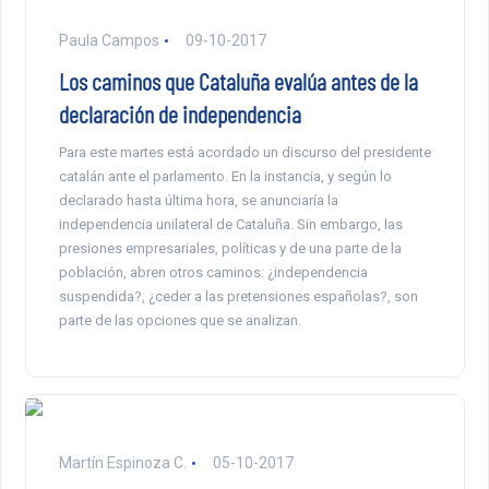
Paula Campos
09-10-2017
Los caminos que Cataluña evalúa antes de la
declaración de independencia
Para este martes está acordado un discurso del presidente
catalán ante el parlamento. En la instancia, y según lo
declarado hasta última hora, se anunciaría la
independencia unilateral de Cataluña. Sin embargo, las
presiones empresariales, políticas y de una parte de la
población, abren otros caminos: ¿independencia
suspendida?, ¿ceder a las pretensiones españolas?, son
parte de las opciones que se analizan.
Martín Espinoza C.
05-10-2017