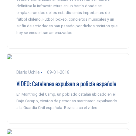
definitiva la infraestructura en un barrio donde se
emplazaron dos de los estadios más importantes del
fútbol chileno. Fútbol, boxeo, conciertos musicales y un
sinfín de actividades han pasado por dichos recintos que
hoy se encuentran amenazados.
Diario Uchile
09-01-2018
VIDEO: Catalanes expulsan a policía española
En Montroig del Camp, un poblado catalán ubicado en el
Bajo Campo, cientos de personas marcharon expulsando
a la Guardia Civil española. Revisa acá el video.