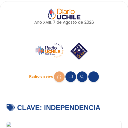
Año XVIII, 7 de
Agosto
de 2026
Radio en vivo
CLAVE:
INDEPENDENCIA